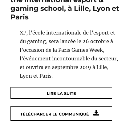
gaming school, à Lille, Lyon et
Paris
XP, l’école internationale de l’esport et
du gaming, sera lancée le 26 octobre à
l’occasion de la Paris Games Week,
l’événement incontournable du secteur,
et ouvrira en septembre 2019 à Lille,
Lyon et Paris.
LIRE LA SUITE
TÉLÉCHARGER LE COMMUNIQUÉ