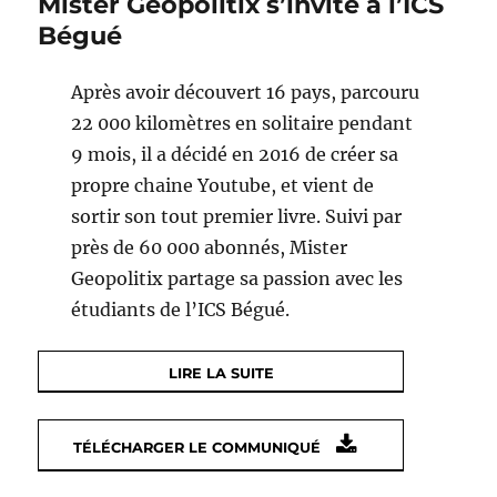
Mister Geopolitix s’invite à l’ICS
Bégué
Après avoir découvert 16 pays, parcouru
22 000 kilomètres en solitaire pendant
9 mois, il a décidé en 2016 de créer sa
propre chaine Youtube, et vient de
sortir son tout premier livre. Suivi par
près de 60 000 abonnés, Mister
Geopolitix partage sa passion avec les
étudiants de l’ICS Bégué.
LIRE LA SUITE
TÉLÉCHARGER LE COMMUNIQUÉ