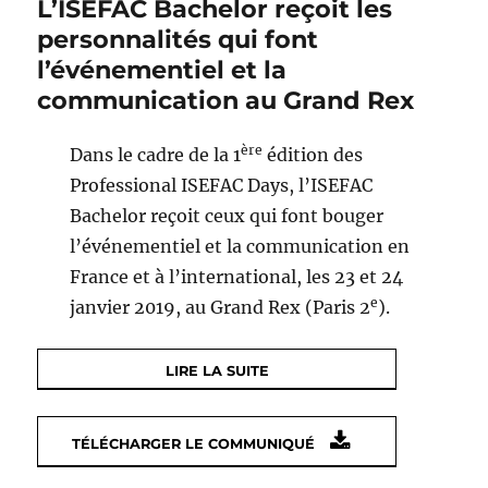
L’ISEFAC Bachelor reçoit les
personnalités qui font
l’événementiel et la
communication au Grand Rex
ère
Dans le cadre de la 1
édition des
Professional ISEFAC Days, l’ISEFAC
Bachelor reçoit ceux qui font bouger
l’événementiel et la communication en
France et à l’international, les 23 et 24
e
janvier 2019, au Grand Rex (Paris 2
).
LIRE LA SUITE
TÉLÉCHARGER LE COMMUNIQUÉ