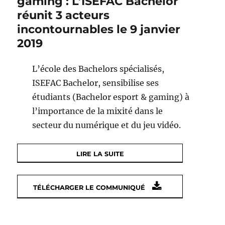
gaming : L’ISEFAC Bachelor
réunit 3 acteurs
incontournables le 9 janvier
2019
L’école des Bachelors spécialisés,
ISEFAC Bachelor, sensibilise ses
étudiants (Bachelor esport & gaming) à
l’importance de la mixité dans le
secteur du numérique et du jeu vidéo.
LIRE LA SUITE
TÉLÉCHARGER LE COMMUNIQUÉ