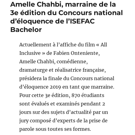
Amelle Chahbi, marraine de la
3e édition du Concours national
d’éloquence de l’ISEFAC
Bachelor
Actuellement à l’affiche du film « All
Inclusive » de Fabien Onteniente,
Amelle Chahbi, comédienne,
dramaturge et réalisatrice française,
présidera la finale du Concours national
d’éloquence 2019 en tant que marraine.
Pour cette 3e édition, 870 étudiants
sont évalués et examinés pendant 2
jours sur des sujets d’actualité par un
jury composé d’experts de la prise de
parole sous toutes ses formes.