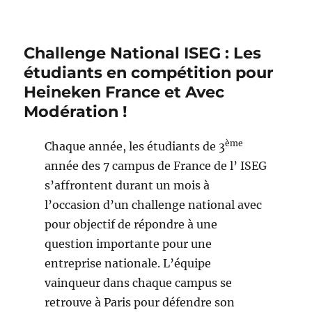
Challenge National ISEG : Les
étudiants en compétition pour
Heineken France et Avec
Modération !
ème
Chaque année, les étudiants de 3
année des 7 campus de France de l’ ISEG
s’affrontent durant un mois à
l’occasion d’un challenge national avec
pour objectif de répondre à une
question importante pour une
entreprise nationale. L’équipe
vainqueur dans chaque campus se
retrouve à Paris pour défendre son