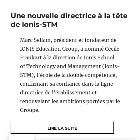
Une nouvelle directrice à la tête
de Ionis-STM
Marc Sellam, président et fondateur de
IONIS Education Group, a nommé Cécile
Frankart à la direction de Ionis School
of Technology and Management (Ionis-
STM), l’école de la double compétence,
confirmant sa confiance dans la ligne
directrice de l’établissement et
renouvelant les ambitions portées par le
Groupe.
LIRE LA SUITE