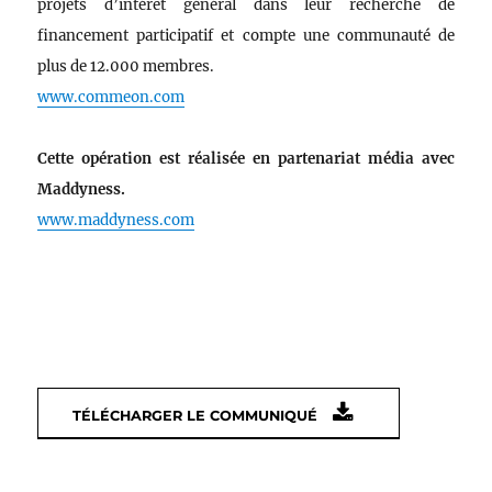
projets d’intérêt général dans leur recherche de
financement participatif et compte une communauté de
plus de 12.000 membres.
www.commeon.com
Cette opération est réalisée en partenariat média avec
Maddyness.
www.maddyness.com
TÉLÉCHARGER LE COMMUNIQUÉ