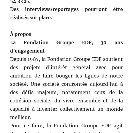
54 33 15.
Des interviews/reportages pourront être
réalisés sur place.
À propos
La Fondation Groupe EDF, 30 ans
d’engagement
Depuis 1987, la Fondation Groupe EDF soutient
des projets d’intérêt général avec pour
ambition de faire bouger les lignes de notre
société. Une société confrontée aujourd’hui à
des défis majeurs, notamment ceux de la
cohésion sociale, du vivre ensemble et de la
capacité à inventer collectivement un monde
meilleur.
Pour ce faire, la Fondation Groupe EDF agit