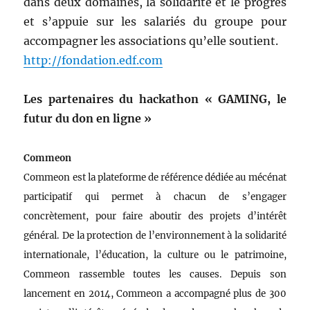
dans deux domaines, la solidarité et le progrès
et s’appuie sur les salariés du groupe pour
accompagner les associations qu’elle soutient.
http://fondation.edf.com
Les partenaires du hackathon « GAMING, le
futur du don en ligne »
Commeon
Commeon est la plateforme de référence dédiée au mécénat
participatif qui permet à chacun de s’engager
concrètement, pour faire aboutir des projets d’intérêt
général. De la protection de l’environnement à la solidarité
internationale, l’éducation, la culture ou le patrimoine,
Commeon rassemble toutes les causes. Depuis son
lancement en 2014, Commeon a accompagné plus de 300