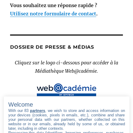
Vous souhaitez une réponse rapide ?
Utilisez notre formulaire de contact
.
DOSSIER DE PRESSE & MÉDIAS
Cliquez sur le logo ci-dessous pour accéder à la
Médiathèque Web@cadémie.
Welcome
With our 83
partners
, we wish to store and access information on
your devices (cookies, pixels in emails, etc.), combine and share
your personal data with our partners, whether collected on this
website or in our emails, already held by some of us, or obtained
later, including in other contexts.
Processing this data (identifiers, browsing, preferences, purchases,