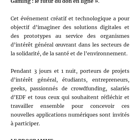
Gaming : le futur du don en ligne »
.
Cet événement créatif et technologique a pour
objectif d’imaginer des solutions digitales et
des prototypes au service des organismes
d’intérêt général œuvrant dans les secteurs de
la solidarité, de la santé et de l’environnement.
Pendant 3 jours et 1 nuit, porteurs de projets
d’intérêt général, étudiants, entrepreneurs,
geeks, passionnés de crowdfunding, salariés
d’EDF et tous ceux qui souhaitent réfléchir et
travailler ensemble pour concevoir ces
nouvelles applications numériques sont invités
à participer.