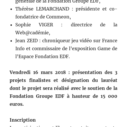
générale de la Fondation Groupe EDF,
Thérèse LEMARCHAND : présidente et co-
fondatrice de Commeon,
Sophie VIGER : directrice de la
Web@cadémie,
Jean ZEID : chroniqueur jeu vidéo sur France
Info et commissaire de l’exposition Game de
l’Espace Fondation EDF.
Vendredi 16 mars 2018 : présentation des 3
projets finalistes et désignation du lauréat
dont le projet sera réalisé avec le soutien de la
Fondation Groupe EDF à hauteur de 15 000
euros.
Inscription