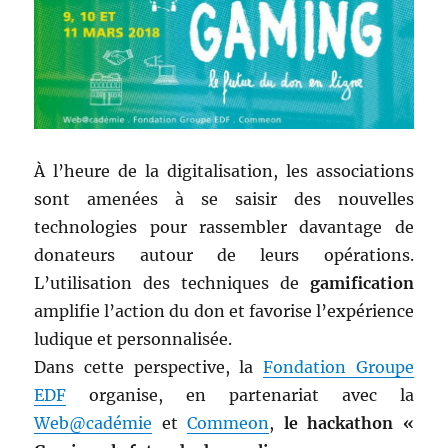
À l’heure de la digitalisation, les associations
sont amenées à se saisir des nouvelles
technologies pour rassembler davantage de
donateurs autour de leurs opérations.
L’utilisation des techniques de
gamification
amplifie l’action du don et favorise l’expérience
ludique et personnalisée.
Dans cette perspective, la
Fondation Groupe
EDF
organise, en partenariat avec la
Web@cadémie
et
Commeon
,
le hackathon «