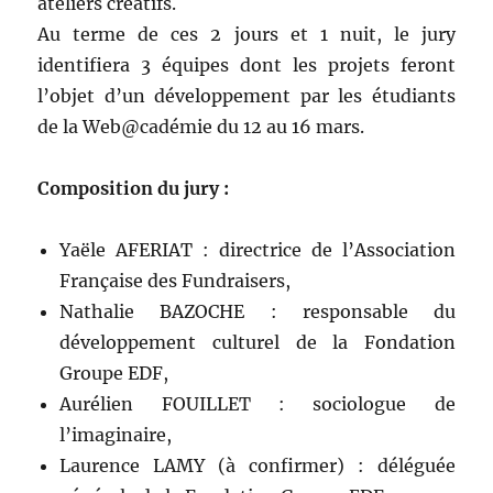
ateliers créatifs.
Au terme de ces 2 jours et 1 nuit, le jury
identifiera 3 équipes dont les projets feront
l’objet d’un développement par les étudiants
de la Web@cadémie du 12 au 16 mars.
Composition du jury :
Yaële AFERIAT : directrice de l’Association
Française des Fundraisers,
Nathalie BAZOCHE : responsable du
développement culturel de la Fondation
Groupe EDF,
Aurélien FOUILLET : sociologue de
l’imaginaire,
Laurence LAMY (à confirmer) : déléguée