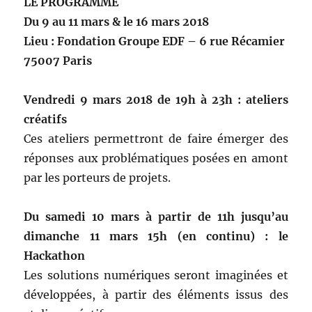
LE PROGRAMME
Du 9 au 11 mars & le 16 mars 2018
Lieu : Fondation Groupe EDF – 6 rue Récamier
75007 Paris
Vendredi 9 mars 2018 de 19h à 23h : ateliers
créatifs
Ces ateliers permettront de faire émerger des
réponses aux problématiques posées en amont
par les porteurs de projets.
Du samedi 10 mars à partir de 11h jusqu’au
dimanche 11 mars 15h (en continu) : le
Hackathon
Les solutions numériques seront imaginées et
développées, à partir des éléments issus des