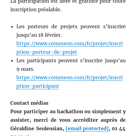
La participation est libre et gratuite pour toute
inscription préalable.
Les porteurs de projets peuvent s’inscrire
jusqu’au 18 février.
https://www.commeon.com/fr/projet/inscri
ption-porteur-de-projet
Les participants peuvent s’inscrire jusqu’au
9 mars.
https://www.commeon.com/fr/projet/inscri
ption-participant
Contact médias
Pour participer au hackathon ou simplement y
assister, merci de vous accréditer auprès de
Géraldine Seuleusian,
[email protected]
, 01 44