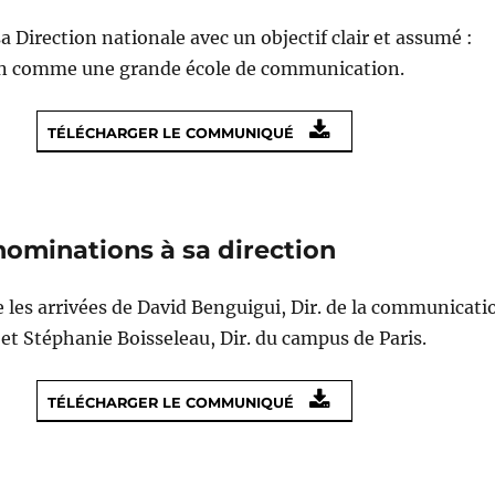
a Direction nationale avec un objectif clair et assumé :
n comme une grande école de communication.
TÉLÉCHARGER LE COMMUNIQUÉ
nominations à sa direction
 les arrivées de David Benguigui, Dir. de la communicati
et Stéphanie Boisseleau, Dir. du campus de Paris.
TÉLÉCHARGER LE COMMUNIQUÉ