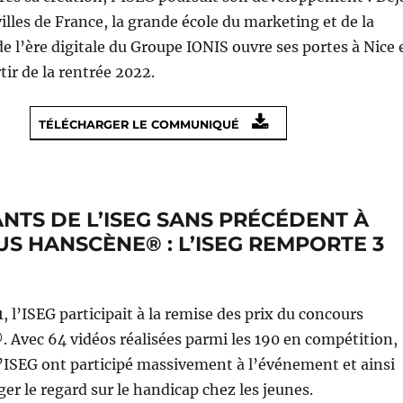
illes de France, la grande école du marketing et de la
 l’ère digitale du Groupe IONIS ouvre ses portes à Nice 
tir de la rentrée 2022.
TÉLÉCHARGER LE COMMUNIQUÉ
NTS DE L’ISEG SANS PRÉCÉDENT À
S HANSCÈNE® : L’ISEG REMPORTE 3
1, l’ISEG participait à la remise des prix du concours
Avec 64 vidéos réalisées parmi les 190 en compétition,
l’ISEG ont participé massivement à l’événement et ainsi
er le regard sur le handicap chez les jeunes.