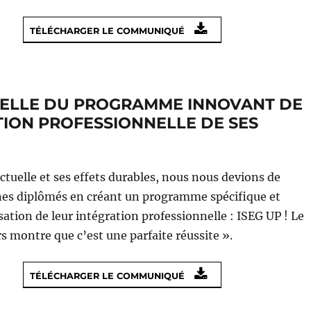
TÉLÉCHARGER LE COMMUNIQUÉ
NNELLE DU PROGRAMME INNOVANT DE
RTION PROFESSIONNELLE DE SES
 actuelle et ses effets durables, nous nous devions de
nes diplômés en créant un programme spécifique et
sation de leur intégration professionnelle : ISEG UP ! Le
rs montre que c’est une parfaite réussite ».
TÉLÉCHARGER LE COMMUNIQUÉ