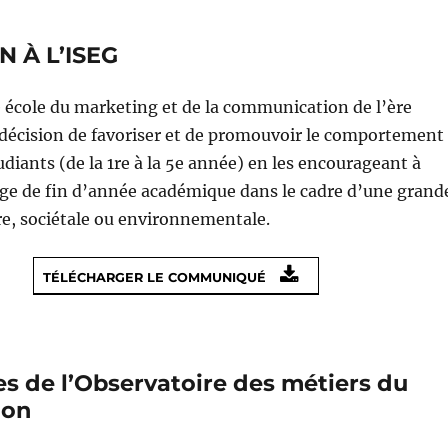
 À L’ISEG
e école du marketing et de la communication de l’ère
la décision de favoriser et de promouvoir le comportement
udiants (de la 1re à la 5e année) en les encourageant à
tage de fin d’année académique dans le cadre d’une grand
e, sociétale ou environnementale.
TÉLÉCHARGER LE COMMUNIQUÉ
s de l’Observatoire des métiers du
ion