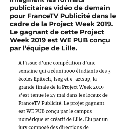
publicitaires vidéo de demain
pour FranceTV Publicité dans le
cadre de la Project Week 2019.
Le gagnant de cette Project
Week 2019 est WE PUB conçu
par l’équipe de Lille.
A l’issue d’une compétition d’une
semaine qui a réuni 1000 étudiants des 3
écoles Epitech, Iseg et e-artsup, la
grande finale de la Project Week 2019
s’est tenue le 27 mai dans les locaux de
FranceTV Publicité. Le projet gagnant
est WE PUB conçu par le campus
numérique et créatif de Lille. Élu par un
jury composé des directions de