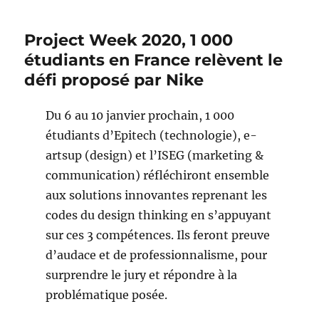
Project Week 2020, 1 000
étudiants en France relèvent le
défi proposé par Nike
Du 6 au 10 janvier prochain, 1 000
étudiants d’Epitech (technologie), e-
artsup (design) et l’ISEG (marketing &
communication) réfléchiront ensemble
aux solutions innovantes reprenant les
codes du design thinking en s’appuyant
sur ces 3 compétences. Ils feront preuve
d’audace et de professionnalisme, pour
surprendre le jury et répondre à la
problématique posée.