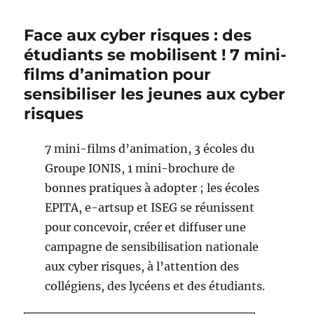
Face aux cyber risques : des
étudiants se mobilisent ! 7 mini-
films d’animation pour
sensibiliser les jeunes aux cyber
risques
7 mini-films d’animation, 3 écoles du
Groupe IONIS, 1 mini-brochure de
bonnes pratiques à adopter ; les écoles
EPITA, e-artsup et ISEG se réunissent
pour concevoir, créer et diffuser une
campagne de sensibilisation nationale
aux cyber risques, à l’attention des
collégiens, des lycéens et des étudiants.