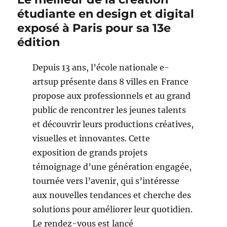
étudiante en design et digital
exposé à Paris pour sa 13e
édition
Depuis 13 ans, l’école nationale e-
artsup présente dans 8 villes en France
propose aux professionnels et au grand
public de rencontrer les jeunes talents
et découvrir leurs productions créatives,
visuelles et innovantes. Cette
exposition de grands projets
témoignage d’une génération engagée,
tournée vers l’avenir, qui s’intéresse
aux nouvelles tendances et cherche des
solutions pour améliorer leur quotidien.
Le rendez-vous est lancé