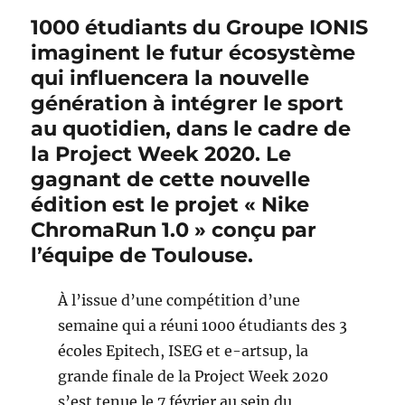
1000 étudiants du Groupe IONIS
imaginent le futur écosystème
qui influencera la nouvelle
génération à intégrer le sport
au quotidien, dans le cadre de
la Project Week 2020. Le
gagnant de cette nouvelle
édition est le projet « Nike
ChromaRun 1.0 » conçu par
l’équipe de Toulouse.
À l’issue d’une compétition d’une
semaine qui a réuni 1000 étudiants des 3
écoles Epitech, ISEG et e-artsup, la
grande finale de la Project Week 2020
s’est tenue le 7 février au sein du