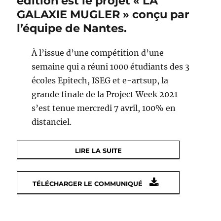
édition est le projet « LA
GALAXIE MUGLER » conçu par
l’équipe de Nantes.
À l’issue d’une compétition d’une
semaine qui a réuni 1000 étudiants des 3
écoles Epitech, ISEG et e-artsup, la
grande finale de la Project Week 2021
s’est tenue mercredi 7 avril, 100% en
distanciel.
LIRE LA SUITE
TÉLÉCHARGER LE COMMUNIQUÉ