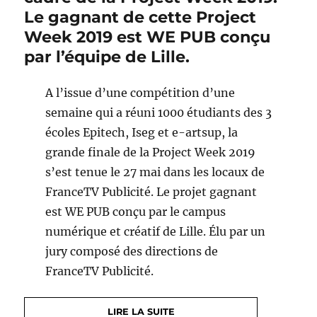
Le gagnant de cette Project
Week 2019 est WE PUB conçu
par l’équipe de Lille.
A l’issue d’une compétition d’une
semaine qui a réuni 1000 étudiants des 3
écoles Epitech, Iseg et e-artsup, la
grande finale de la Project Week 2019
s’est tenue le 27 mai dans les locaux de
FranceTV Publicité. Le projet gagnant
est WE PUB conçu par le campus
numérique et créatif de Lille. Élu par un
jury composé des directions de
FranceTV Publicité.
LIRE LA SUITE