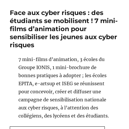
Face aux cyber risques : des
étudiants se mobilisent ! 7 mini-
films d’animation pour
sensibiliser les jeunes aux cyber
risques
7 mini-films d’animation, 3 écoles du
Groupe IONIS, 1 mini-brochure de
bonnes pratiques à adopter ; les écoles
EPITA, e-artsup et ISEG se réunissent
pour concevoir, créer et diffuser une
campagne de sensibilisation nationale
aux cyber risques, à l’attention des
collégiens, des lycéens et des étudiants.