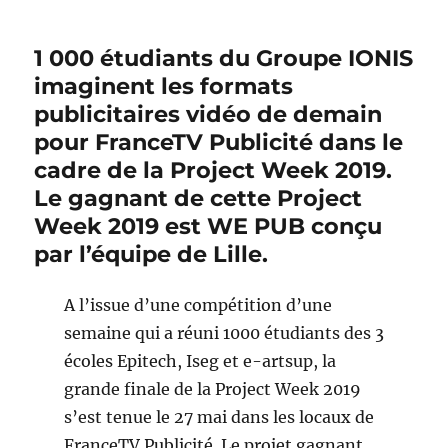
1 000 étudiants du Groupe IONIS
imaginent les formats
publicitaires vidéo de demain
pour FranceTV Publicité dans le
cadre de la Project Week 2019.
Le gagnant de cette Project
Week 2019 est WE PUB conçu
par l’équipe de Lille.
A l’issue d’une compétition d’une
semaine qui a réuni 1000 étudiants des 3
écoles Epitech, Iseg et e-artsup, la
grande finale de la Project Week 2019
s’est tenue le 27 mai dans les locaux de
FranceTV Publicité. Le projet gagnant