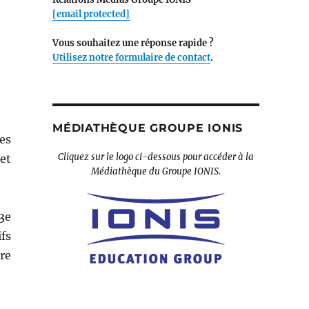
[email protected]
Vous souhaitez une réponse rapide ?
Utilisez notre formulaire de contact
.
MÉDIATHÈQUE GROUPE IONIS
es
Cliquez sur le logo ci-dessous pour accéder à la
et
Médiathèque du Groupe IONIS.
3e
fs
ire