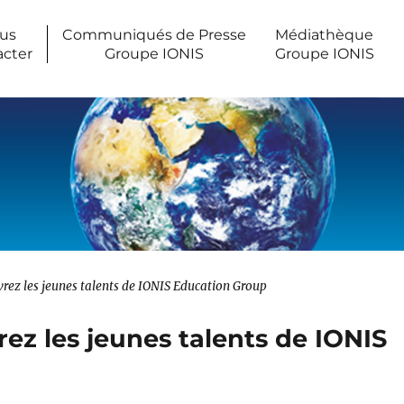
us
Communiqués de Presse
Médiathèque
acter
Groupe IONIS
Groupe IONIS
rez les jeunes talents de IONIS Education Group
ez les jeunes talents de IONIS