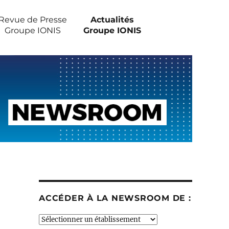
Revue de Presse
Actualités
Groupe IONIS
Groupe IONIS
ACCÉDER À LA NEWSROOM DE :
Accéder