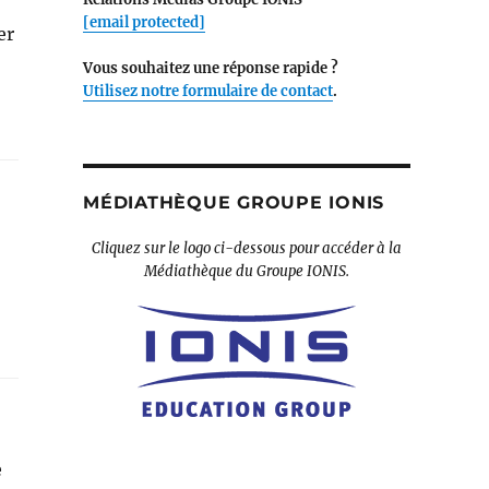
[email protected]
er
Vous souhaitez une réponse rapide ?
Utilisez notre formulaire de contact
.
MÉDIATHÈQUE GROUPE IONIS
Cliquez sur le logo ci-dessous pour accéder à la
Médiathèque du Groupe IONIS.
e