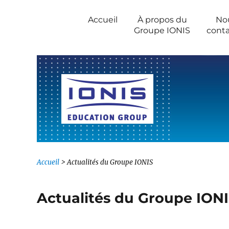
Newsroom IONIS Group
Accueil
À propos du
No
Groupe IONIS
conta
Accueil
>
Actualités du Groupe IONIS
Actualités du Groupe ION