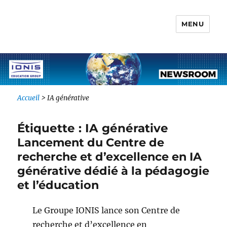
MENU
Newsroom IONIS Group
Accueil
>
IA générative
Étiquette :
IA générative
Lancement du Centre de
recherche et d’excellence en IA
générative dédié à la pédagogie
et l’éducation
Le Groupe IONIS lance son Centre de
recherche et d’excellence en