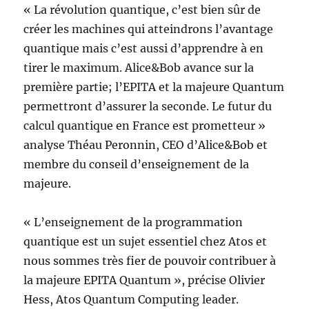
« La révolution quantique, c’est bien sûr de
créer les machines qui atteindrons l’avantage
quantique mais c’est aussi d’apprendre à en
tirer le maximum. Alice&Bob avance sur la
première partie; l’EPITA et la majeure Quantum
permettront d’assurer la seconde. Le futur du
calcul quantique en France est prometteur »
analyse Théau Peronnin, CEO d’Alice&Bob et
membre du conseil d’enseignement de la
majeure.
« L’enseignement de la programmation
quantique est un sujet essentiel chez Atos et
nous sommes très fier de pouvoir contribuer à
la majeure EPITA Quantum », précise Olivier
Hess, Atos Quantum Computing leader.