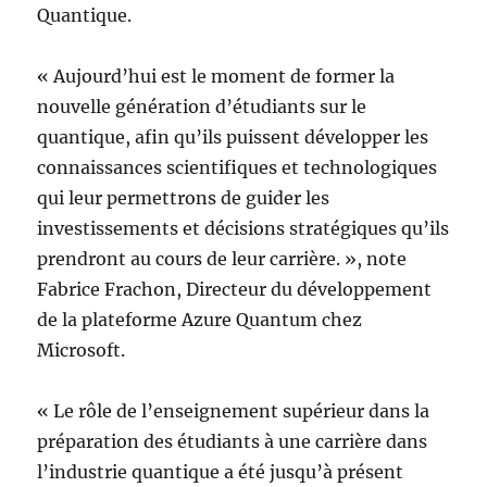
Quantique.
« Aujourd’hui est le moment de former la
nouvelle génération d’étudiants sur le
quantique, afin qu’ils puissent développer les
connaissances scientifiques et technologiques
qui leur permettrons de guider les
investissements et décisions stratégiques qu’ils
prendront au cours de leur carrière. », note
Fabrice Frachon, Directeur du développement
de la plateforme Azure Quantum chez
Microsoft.
« Le rôle de l’enseignement supérieur dans la
préparation des étudiants à une carrière dans
l’industrie quantique a été jusqu’à présent