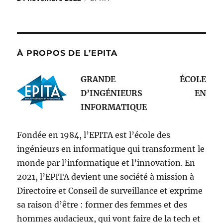
le
À PROPOS DE L’EPITA
GRANDE ÉCOLE
D’INGÉNIEURS EN
INFORMATIQUE
Fondée en 1984, l’EPITA est l’école des
ingénieurs en informatique qui transforment le
monde par l’informatique et l’innovation. En
2021, l’EPITA devient une société à mission à
Directoire et Conseil de surveillance et exprime
sa raison d’être : former des femmes et des
hommes audacieux, qui vont faire de la tech et