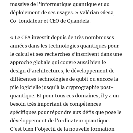
massive de l’informatique quantique et au
déploiement de ses usages. » Valérian Giesz,
Co-fondateur et CEO de Quandela.
« Le CEA investit depuis de très nombreuses
années dans les technologies quantiques pour
le calcul et ses recherches s’inscrivent dans une
approche globale qui couvre aussi bien le
design d’architectures, le développement de
différentes technologies de qubit ou encore la
pile logicielle jusqu’à la cryptographie post-
quantique. Et pour tous ces domaines, il y a un
besoin très important de compétences
spécifiques pour répondre aux défis que pose le
développement de l’ordinateur quantique.
C’est bien l’objectif de la nouvelle formation