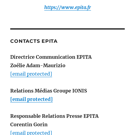
https://www.epita.fr
CONTACTS EPITA
Directrice Communication EPITA
Zoélie Adam-Maurizio
[email protected]
Relations Médias Groupe IONIS
[email protected]
Responsable Relations Presse EPITA
Corentin Gorin
[email protected]