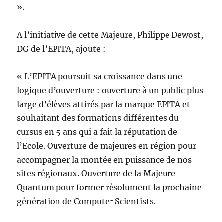
».
A l’initiative de cette Majeure, Philippe Dewost,
DG de l’EPITA, ajoute :
« L’EPITA poursuit sa croissance dans une
logique d’ouverture : ouverture à un public plus
large d’élèves attirés par la marque EPITA et
souhaitant des formations différentes du
cursus en 5 ans qui a fait la réputation de
l’Ecole. Ouverture de majeures en région pour
accompagner la montée en puissance de nos
sites régionaux. Ouverture de la Majeure
Quantum pour former résolument la prochaine
génération de Computer Scientists.