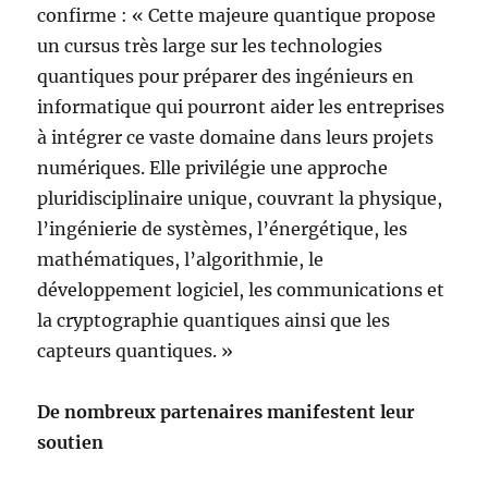
confirme : « Cette majeure quantique propose
un cursus très large sur les technologies
quantiques pour préparer des ingénieurs en
informatique qui pourront aider les entreprises
à intégrer ce vaste domaine dans leurs projets
numériques. Elle privilégie une approche
pluridisciplinaire unique, couvrant la physique,
l’ingénierie de systèmes, l’énergétique, les
mathématiques, l’algorithmie, le
développement logiciel, les communications et
la cryptographie quantiques ainsi que les
capteurs quantiques. »
De nombreux partenaires manifestent leur
soutien