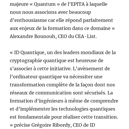
majeure « Quantum » de l’EPITA à laquelle
nous nous associons avec beaucoup
d’enthousiasme car elle répond parfaitement
aux enjeux de la formation dans ce domaine »
Alexandre Bounouh, CEO du CEA-List.
« ID Quantique, un des leaders mondiaux de la
cryptographie quantique est heureuse de
s’associer à cette initiative. L’avènement de
l’ordinateur quantique va nécessiter une
transformation complète de la façon dont nos
réseaux de communication sont sécurisés. La
formation d’ingénieurs à même de comprendre
et d’implémenter les technologies quantiques
est fondamentale pour réaliser cette transition.
» précise Grégoire Ribordy, CEO de ID