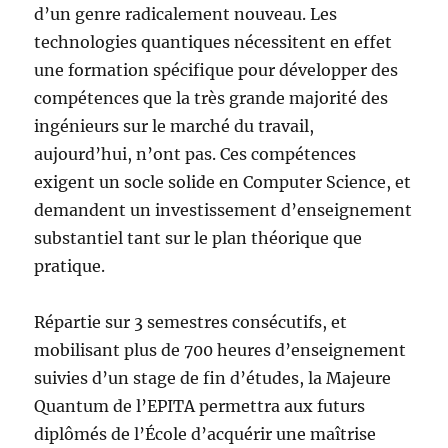
d’un genre radicalement nouveau. Les
technologies quantiques nécessitent en effet
une formation spécifique pour développer des
compétences que la très grande majorité des
ingénieurs sur le marché du travail,
aujourd’hui, n’ont pas. Ces compétences
exigent un socle solide en Computer Science, et
demandent un investissement d’enseignement
substantiel tant sur le plan théorique que
pratique.
Répartie sur 3 semestres consécutifs, et
mobilisant plus de 700 heures d’enseignement
suivies d’un stage de fin d’études, la Majeure
Quantum de l’EPITA permettra aux futurs
diplômés de l’École d’acquérir une maîtrise