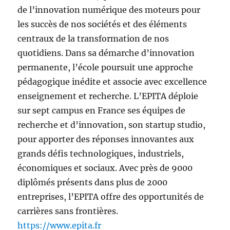
de l’innovation numérique des moteurs pour
les succès de nos sociétés et des éléments
centraux de la transformation de nos
quotidiens. Dans sa démarche d’innovation
permanente, l’école poursuit une approche
pédagogique inédite et associe avec excellence
enseignement et recherche. L’EPITA déploie
sur sept campus en France ses équipes de
recherche et d’innovation, son startup studio,
pour apporter des réponses innovantes aux
grands défis technologiques, industriels,
économiques et sociaux. Avec près de 9000
diplômés présents dans plus de 2000
entreprises, l’EPITA offre des opportunités de
carrières sans frontières.
https://www.epita.fr