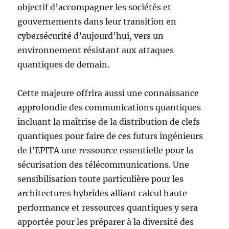
objectif d’accompagner les sociétés et
gouvernements dans leur transition en
cybersécurité d’aujourd’hui, vers un
environnement résistant aux attaques
quantiques de demain.
Cette majeure offrira aussi une connaissance
approfondie des communications quantiques
incluant la maîtrise de la distribution de clefs
quantiques pour faire de ces futurs ingénieurs
de l’EPITA une ressource essentielle pour la
sécurisation des télécommunications. Une
sensibilisation toute particulière pour les
architectures hybrides alliant calcul haute
performance et ressources quantiques y sera
apportée pour les préparer à la diversité des