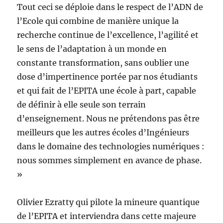
Tout ceci se déploie dans le respect de l’ADN de
l’Ecole qui combine de manière unique la
recherche continue de l’excellence, l’agilité et
le sens de l’adaptation à un monde en
constante transformation, sans oublier une
dose d’impertinence portée par nos étudiants
et qui fait de l’EPITA une école à part, capable
de définir à elle seule son terrain
d’enseignement. Nous ne prétendons pas être
meilleurs que les autres écoles d’Ingénieurs
dans le domaine des technologies numériques :
nous sommes simplement en avance de phase.
»
Olivier Ezratty qui pilote la mineure quantique
de l’EPITA et interviendra dans cette majeure