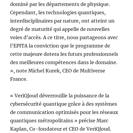
dominé par les départements de physique.
Cependant, les technologies quantiques,
interdisciplinaires par nature, ont atteint un
degré de maturité qui appelle de nouvelles
voies d’accès. A ce titre, nous partageons avec
l’EPITA la conviction que le programme de
cette majeure dotera les futurs professionnels
des meilleures compétences dans le domaine.
», note Michel Kurek, CEO de Multiverse
France.
« VeriQloud déverrouille la puissance de la
cybersécurité quantique grâce à des systèmes
de communication optimisés pour les réseaux
quantiques métropolitains » précise Marc
Kaplan, Co-fondateur et CEO de VeriQloud.