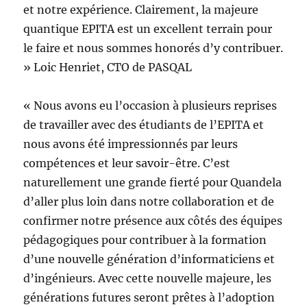
et notre expérience. Clairement, la majeure
quantique EPITA est un excellent terrain pour
le faire et nous sommes honorés d’y contribuer.
» Loic Henriet, CTO de PASQAL
« Nous avons eu l’occasion à plusieurs reprises
de travailler avec des étudiants de l’EPITA et
nous avons été impressionnés par leurs
compétences et leur savoir-être. C’est
naturellement une grande fierté pour Quandela
d’aller plus loin dans notre collaboration et de
confirmer notre présence aux côtés des équipes
pédagogiques pour contribuer à la formation
d’une nouvelle génération d’informaticiens et
d’ingénieurs. Avec cette nouvelle majeure, les
générations futures seront prêtes à l’adoption