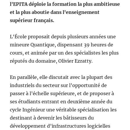
l’EPITA déploie la formation la plus ambitieuse
et la plus aboutie dans l’enseignement
supérieur français.
L‘École proposait depuis plusieurs années une
mineure Quantique, dispensant 39 heures de
cours, et animée par un des spécialistes les plus
réputés du domaine, Olivier Ezratty.
En parallèle, elle discutait avec la plupart des
industriels du secteur sur l’opportunité de
passer à l’échelle supérieure, et de proposer à
ses étudiants entrant en deuxième année du
cycle Ingénieur une véritable spécialisation les
destinant à devenir les bâtisseurs du
développement d’infrastructures logicielles