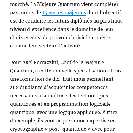
marché. La Majeure Quantum vient compléter
pas moins de
15 autres majeures
dont l’objectif
est de conduire les futurs diplômés au plus haut
niveau d’excellence dans le domaine de leur
choix et ainsi de pouvoir choisir leur métier
comme leur secteur d’activité.
Pour Axel Ferrazzini, Chef de la Majeure
Quantum, « cette nouvelle spécialisation offrira
une formation de dix-huit mois permettant
aux étudiants d’acquérir les compétences
nécessaires à la maîtrise des technologies
quantiques et en programmation logicielle
quantique, avec une logique appliquée. A titre
d’exemple, ils vont acquérir une expertise en
cryptographie « post-quantique » avec pour