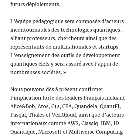
futurs déploiements.
L’équipe pédagogique sera composée d’acteurs
incontournables des technologies quantiques,
alliant professeurs, chercheurs ainsi que des
représentants de multinationales et startups.
L’enseignement des outils de développement
quantiques clefs y sera assuré avec l’appui de
nombreuses sociétés. »
Nous pouvons dès à présent confirmer
l’implication forte des leaders Français incluant
Alice&Bob, Atos, C12, CEA, Quandela, QuantFi,
Pasqal, Thales et VeriQloud, ainsi que d’acteurs
internationaux comme AWS, Classiq, IBM, ID
Quantique, Microsoft et Multiverse Computing