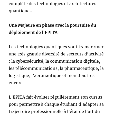
complète des technologies et architectures
quantiques
Une Majeure en phase avec la poursuite du
déploiement de l’EPITA
Les technologies quantiques vont transformer
une très grande diversité de secteurs d’activité
: la cybersécurité, la communication digitale,
les télécommunications, la pharmaceutique, la
logistique, l’aéronautique et bien d’autres
encore.
L’EPITA fait évoluer régulièrement son cursus
pour permettre à chaque étudiant d’adapter sa
trajectoire professionnelle à l’état de l’art du