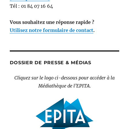
Tél : 01 84 07 16 64
Vous souhaitez une réponse rapide ?
Utilisez notre formulaire de contact
.
DOSSIER DE PRESSE & MÉDIAS
Cliquez sur le logo ci-dessous pour accéder à la
Médiathèque de l’EPITA.