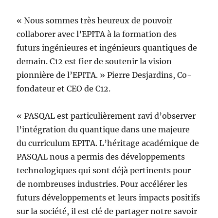
« Nous sommes très heureux de pouvoir
collaborer avec l’EPITA à la formation des
futurs ingénieures et ingénieurs quantiques de
demain. C12 est fier de soutenir la vision
pionnière de l’EPITA. » Pierre Desjardins, Co-
fondateur et CEO de C12.
« PASQAL est particulièrement ravi d’observer
l’intégration du quantique dans une majeure
du curriculum EPITA. L’héritage académique de
PASQAL nous a permis des développements
technologiques qui sont déjà pertinents pour
de nombreuses industries. Pour accélérer les
futurs développements et leurs impacts positifs
sur la société, il est clé de partager notre savoir