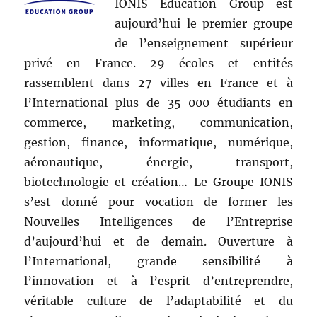
IONIS Education Group est
aujourd’hui le premier groupe
de l’enseignement supérieur
privé en France. 29 écoles et entités
rassemblent dans 27 villes en France et à
l’International plus de 35 000 étudiants en
commerce, marketing, communication,
gestion, finance, informatique, numérique,
aéronautique, énergie, transport,
biotechnologie et création… Le Groupe IONIS
s’est donné pour vocation de former les
Nouvelles Intelligences de l’Entreprise
d’aujourd’hui et de demain. Ouverture à
l’International, grande sensibilité à
l’innovation et à l’esprit d’entreprendre,
véritable culture de l’adaptabilité et du