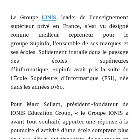
Le Groupe
IONIS
, leader de l’enseignement
supérieur privé en France, s’est vu désigné
comme meilleur repreneur pour le
groupe Supinfo, l’ensemble de ses marques et
ses écoles. Solidement installé dans le paysage
des écoles supérieures
d’informatique, Supinfo avait pris la suite de
l’École Supérieure d’Informatique (ESI), née
dans les années 1960.
Pour Marc Sellam, président-fondateur de
IONIS Education Group, « le Groupe IONIS a
avant tout souhaité apporter une réponse à la
poursuite d’activité d’une école comptant plus
de 1 500 élèves qui risquaient de se trouver en