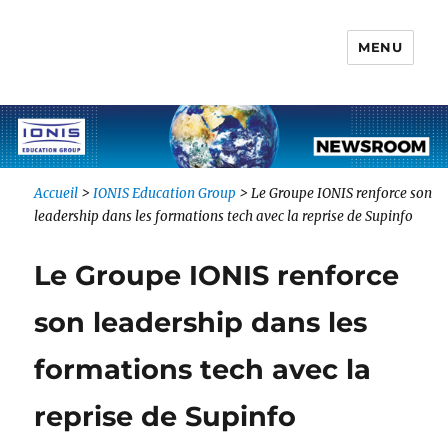
MENU
Newsroom IONIS Group
Accueil
>
IONIS Education Group
>
Le Groupe IONIS renforce son
leadership dans les formations tech avec la reprise de Supinfo
Le Groupe IONIS renforce
son leadership dans les
formations tech avec la
reprise de Supinfo