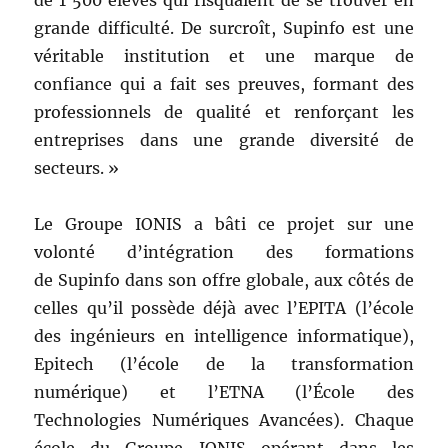
grande difficulté. De surcroît, Supinfo est une
véritable institution et une marque de
confiance qui a fait ses preuves, formant des
professionnels de qualité et renforçant les
entreprises dans une grande diversité de
secteurs. »
Le Groupe IONIS a bâti ce projet sur une
volonté d’intégration des formations
de Supinfo dans son offre globale, aux côtés de
celles qu’il possède déjà avec l’EPITA (l’école
des ingénieurs en intelligence informatique),
Epitech (l’école de la transformation
numérique) et l’ETNA (l’École des
Technologies Numériques Avancées). Chaque
école du Groupe IONIS opérant dans les