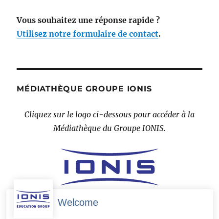
Vous souhaitez une réponse rapide ?
Utilisez notre formulaire de contact
.
MÉDIATHÈQUE GROUPE IONIS
Cliquez sur le logo ci-dessous pour accéder à la
Médiathèque du Groupe IONIS.
Welcome