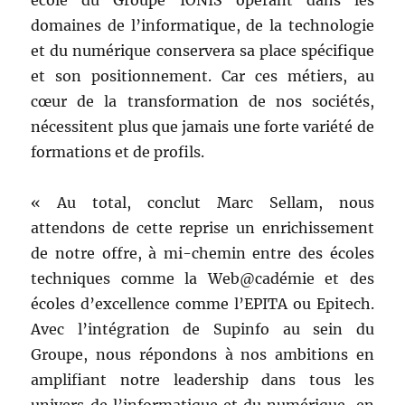
domaines de l’informatique, de la technologie
et du numérique conservera sa place spécifique
et son positionnement. Car ces métiers, au
cœur de la transformation de nos sociétés,
nécessitent plus que jamais une forte variété de
formations et de profils.
« Au total, conclut Marc Sellam, nous
attendons de cette reprise un enrichissement
de notre offre, à mi-chemin entre des écoles
techniques comme la Web@cadémie et des
écoles d’excellence comme l’EPITA ou Epitech.
Avec l’intégration de Supinfo au sein du
Groupe, nous répondons à nos ambitions en
amplifiant notre leadership dans tous les
univers de l’informatique et du numérique, en