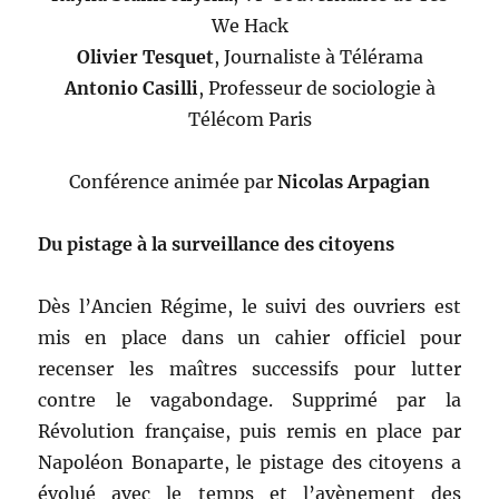
We Hack
Olivier Tesquet
, Journaliste à Télérama
Antonio Casilli
, Professeur de sociologie à
Télécom Paris
Conférence animée par
Nicolas Arpagian
Du pistage à la surveillance des citoyens
Dès l’Ancien Régime, le suivi des ouvriers est
mis en place dans un cahier officiel pour
recenser les maîtres successifs pour lutter
contre le vagabondage. Supprimé par la
Révolution française, puis remis en place par
Napoléon Bonaparte, le pistage des citoyens a
évolué avec le temps et l’avènement des