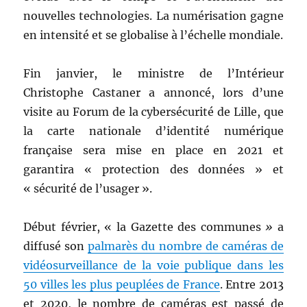
nouvelles technologies. La numérisation gagne
en intensité et se globalise à l’échelle mondiale.
Fin janvier, le ministre de l’Intérieur
Christophe Castaner a annoncé, lors d’une
visite au Forum de la cybersécurité de Lille, que
la carte nationale d’identité numérique
française sera mise en place en 2021 et
garantira « protection des données » et
« sécurité de l’usager ».
Début février, « la Gazette des communes
»
a
diffusé son
palmarès du nombre de caméras de
vidéosurveillance de la voie publique dans les
50 villes les plus peuplées de France
. Entre 2013
et 2020, le nombre de caméras est passé de