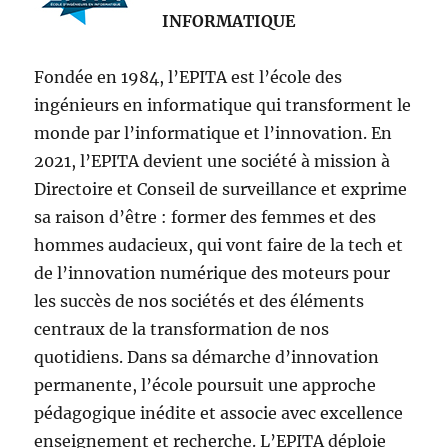
INFORMATIQUE
Fondée en 1984, l’EPITA est l’école des
ingénieurs en informatique qui transforment le
monde par l’informatique et l’innovation. En
2021, l’EPITA devient une société à mission à
Directoire et Conseil de surveillance et exprime
sa raison d’être : former des femmes et des
hommes audacieux, qui vont faire de la tech et
de l’innovation numérique des moteurs pour
les succès de nos sociétés et des éléments
centraux de la transformation de nos
quotidiens. Dans sa démarche d’innovation
permanente, l’école poursuit une approche
pédagogique inédite et associe avec excellence
enseignement et recherche. L’EPITA déploie