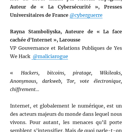
Auteur de « La Cybersécurité », Presses
Universitaires de France
@cyberguerre
Rayna Stamboliyska, Auteure de « La face
cachée d’Internet », Larousse
VP Gouvernance et Relations Publiques de Yes
We Hack
@maliciarogue
«
Hackers, bitcoins, piratage, Wikileaks,
Anonymous, darkweb, Tor, vote électronique,
chiffrement…
Internet, et globalement le numérique, est un
des acteurs majeurs du monde dans lequel nous
vivons. Pour autant, les menaces qu’il porte
semblent s’intensifier. Mais de quoi parle-t-on