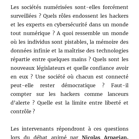
Les sociétés numérisées sont-elles forcément
surveillées ? Quels rôles endossent les hackers
et les experts en cybersécurité dans un monde
tout numérique ? A quoi ressemble un monde
où les individus sont pistables, la mémoire des
données infinie et la maîtrise des technologies
répartie entre quelques mains ? Quels sont les
nouveaux législateurs et quelle confiance avoir
en eux ? Une société où chacun est connecté
peut-elle rester démocratique ? Faut-il
compter sur les hackers comme lanceurs
d’alerte ? Quelle est la limite entre liberté et
contrôle ?
Les intervenants répondront à ces questions
lors du débat animé par
Nicolas Arpagian,