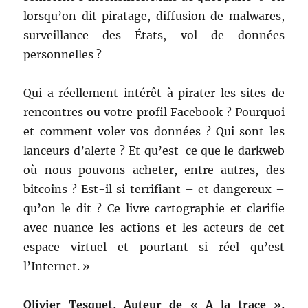
lorsqu’on dit piratage, diffusion de malwares,
surveillance des États, vol de données
personnelles ?
Qui a réellement intérêt à pirater les sites de
rencontres ou votre profil Facebook ? Pourquoi
et comment voler vos données ? Qui sont les
lanceurs d’alerte ? Et qu’est-ce que le darkweb
où nous pouvons acheter, entre autres, des
bitcoins ? Est-il si terrifiant – et dangereux –
qu’on le dit ? Ce livre cartographie et clarifie
avec nuance les actions et les acteurs de cet
espace virtuel et pourtant si réel qu’est
l’Internet. »
Olivier Tesquet, Auteur de « A la trace »,