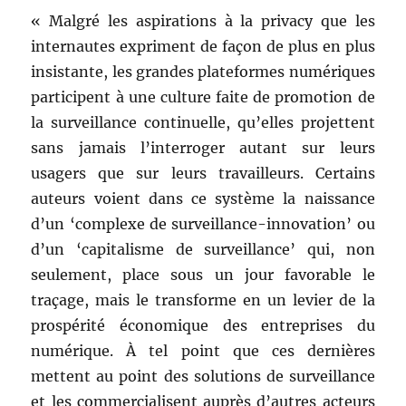
« Malgré les aspirations à la privacy que les
internautes expriment de façon de plus en plus
insistante, les grandes plateformes numériques
participent à une culture faite de promotion de
la surveillance continuelle, qu’elles projettent
sans jamais l’interroger autant sur leurs
usagers que sur leurs travailleurs. Certains
auteurs voient dans ce système la naissance
d’un ‘complexe de surveillance-innovation’ ou
d’un ‘capitalisme de surveillance’ qui, non
seulement, place sous un jour favorable le
traçage, mais le transforme en un levier de la
prospérité économique des entreprises du
numérique. À tel point que ces dernières
mettent au point des solutions de surveillance
et les commercialisent auprès d’autres acteurs