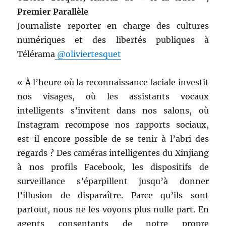
Premier Parallèle
Journaliste reporter en charge des cultures
numériques et des libertés publiques à
Télérama
@oliviertesquet
« À l’heure où la reconnaissance faciale investit
nos visages, où les assistants vocaux
intelligents s’invitent dans nos salons, où
Instagram recompose nos rapports sociaux,
est-il encore possible de se tenir à l’abri des
regards ? Des caméras intelligentes du Xinjiang
à nos profils Facebook, les dispositifs de
surveillance s’éparpillent jusqu’à donner
l’illusion de disparaître. Parce qu’ils sont
partout, nous ne les voyons plus nulle part. En
agents consentants de notre propre