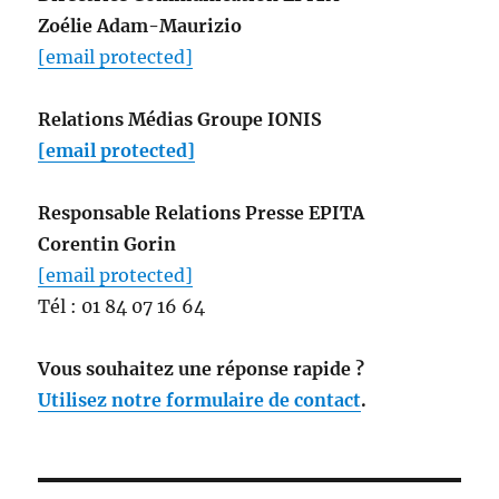
Zoélie Adam-Maurizio
[email protected]
Relations Médias Groupe IONIS
[email protected]
Responsable Relations Presse EPITA
Corentin Gorin
[email protected]
Tél : 01 84 07 16 64
Vous souhaitez une réponse rapide ?
Utilisez notre formulaire de contact
.