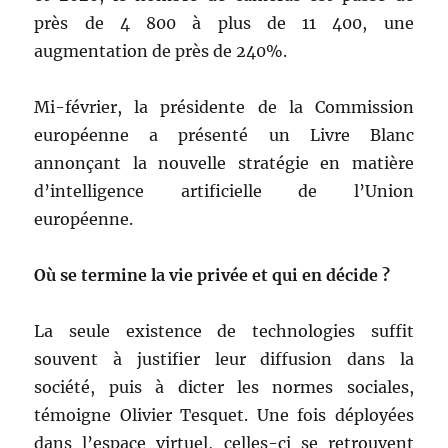
près de 4 800 à plus de 11 400, une
augmentation de près de 240%.
Mi-février, la présidente de la Commission
européenne a présenté un Livre Blanc
annonçant la nouvelle stratégie en matière
d’intelligence artificielle de l’Union
européenne.
Où se termine la vie privée et qui en décide ?
La seule existence de technologies suffit
souvent à justifier leur diffusion dans la
société, puis à dicter les normes sociales,
témoigne Olivier Tesquet. Une fois déployées
dans l’espace virtuel, celles-ci se retrouvent