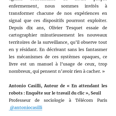
enfermement, nous sommes invités à
transformer chacune de nos expériences en
signal que ces dispositifs pourront exploiter.
Depuis dix ans, Olivier Tesquet essaie de
cartographier minutieusement les nouveaux
territoires de la surveillance, qu’il observe tout
en y résidant. En décrivant sans les fantasmer
les mécanismes de ces systèmes opaques, ce
livre est un manuel à l’usage de ceux, trop
nombreux, qui pensent n’avoir rien à cacher. »
Antonio Casilli, Auteur de « En attendant les
robots : Enquête sur le travail du clic », Seuil
Professeur de sociologie à Télécom Paris
@antoniocasilli