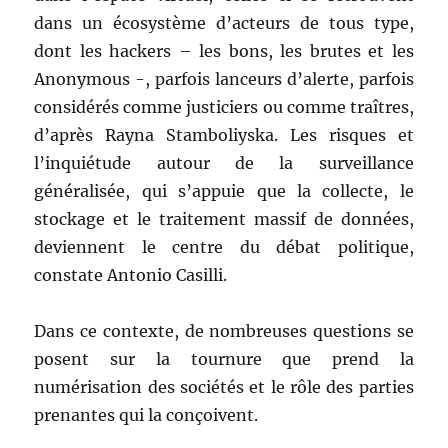
dans un écosystème d’acteurs de tous type,
dont les hackers – les bons, les brutes et les
Anonymous -, parfois lanceurs d’alerte, parfois
considérés comme justiciers ou comme traîtres,
d’après Rayna Stamboliyska. Les risques et
l’inquiétude autour de la surveillance
généralisée, qui s’appuie que la collecte, le
stockage et le traitement massif de données,
deviennent le centre du débat politique,
constate Antonio Casilli.
Dans ce contexte, de nombreuses questions se
posent sur la tournure que prend la
numérisation des sociétés et le rôle des parties
prenantes qui la conçoivent.