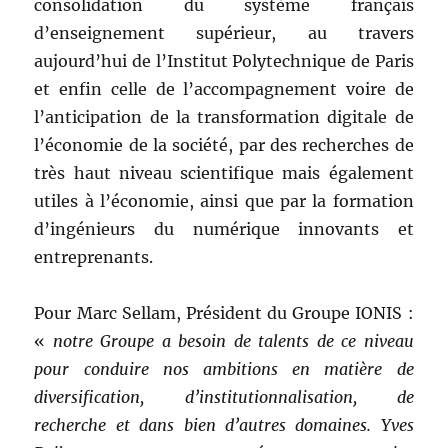
consolidation du système français
d’enseignement supérieur, au travers
aujourd’hui de l’Institut Polytechnique de Paris
et enfin celle de l’accompagnement voire de
l’anticipation de la transformation digitale de
l’économie de la société, par des recherches de
très haut niveau scientifique mais également
utiles à l’économie, ainsi que par la formation
d’ingénieurs du numérique innovants et
entreprenants.
Pour Marc Sellam, Président du Groupe IONIS :
«
notre Groupe a besoin de talents de ce niveau
pour conduire nos ambitions en matière de
diversification, d’institutionnalisation, de
recherche et dans bien d’autres domaines. Yves