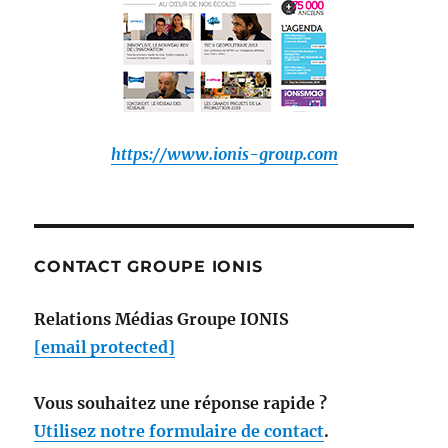
https://www.ionis-group.com
CONTACT GROUPE IONIS
Relations Médias Groupe IONIS
[email protected]
Vous souhaitez une réponse rapide ?
Utilisez notre formulaire de contact
.