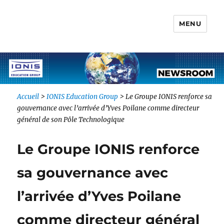
MENU
Newsroom IONIS Group
Accueil
>
IONIS Education Group
>
Le Groupe IONIS renforce sa
gouvernance avec l’arrivée d’Yves Poilane comme directeur
général de son Pôle Technologique
Le Groupe IONIS renforce
sa gouvernance avec
l’arrivée d’Yves Poilane
comme directeur général