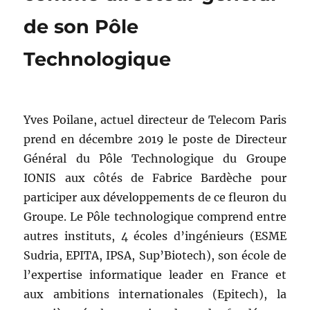
de son Pôle
Technologique
Yves Poilane, actuel directeur de Telecom Paris
prend en décembre 2019 le poste de Directeur
Général du Pôle Technologique du Groupe
IONIS aux côtés de Fabrice Bardèche pour
participer aux développements de ce fleuron du
Groupe. Le Pôle technologique comprend entre
autres instituts, 4 écoles d’ingénieurs (ESME
Sudria, EPITA, IPSA, Sup’Biotech), son école de
l’expertise informatique leader en France et
aux ambitions internationales (Epitech), la