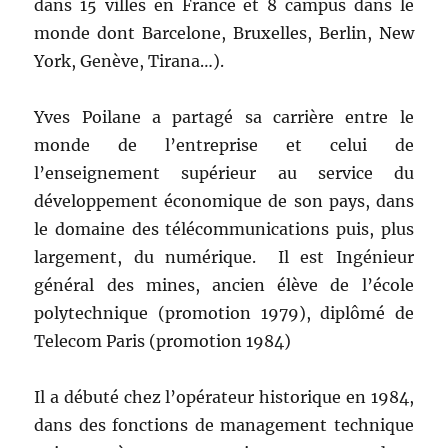
dans 15 villes en France et 8 campus dans le
monde dont Barcelone, Bruxelles, Berlin, New
York, Genève, Tirana…).
Yves Poilane a partagé sa carrière entre le
monde de l’entreprise et celui de
l’enseignement supérieur au service du
développement économique de son pays, dans
le domaine des télécommunications puis, plus
largement, du numérique. Il est Ingénieur
général des mines, ancien élève de l’école
polytechnique (promotion 1979), diplômé de
Telecom Paris (promotion 1984)
Il a débuté chez l’opérateur historique en 1984,
dans des fonctions de management technique