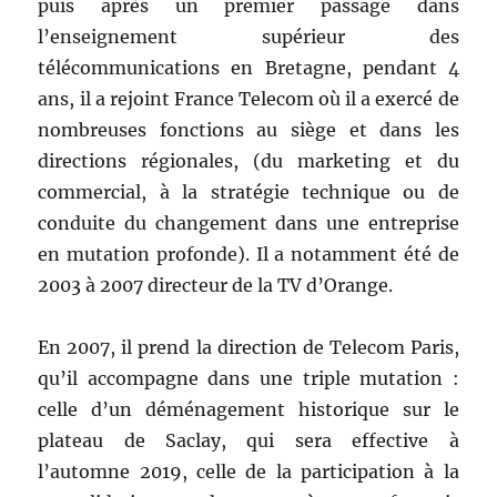
puis après un premier passage dans
l’enseignement supérieur des
télécommunications en Bretagne, pendant 4
ans, il a rejoint France Telecom où il a exercé de
nombreuses fonctions au siège et dans les
directions régionales, (du marketing et du
commercial, à la stratégie technique ou de
conduite du changement dans une entreprise
en mutation profonde). Il a notamment été de
2003 à 2007 directeur de la TV d’Orange.
En 2007, il prend la direction de Telecom Paris,
qu’il accompagne dans une triple mutation :
celle d’un déménagement historique sur le
plateau de Saclay, qui sera effective à
l’automne 2019, celle de la participation à la