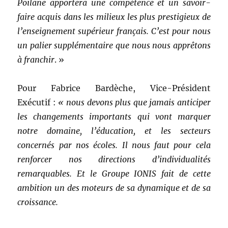
Poilane apportera une compétence et un savoir-
faire acquis dans les milieux les plus prestigieux de
l’enseignement supérieur français. C’est pour nous
un palier supplémentaire que nous nous apprêtons
à franchir
. »
Pour Fabrice Bardèche, Vice-Président
Exécutif :
« nous devons plus que jamais anticiper
les changements importants qui vont marquer
notre domaine, l’éducation, et les secteurs
concernés par nos écoles. Il nous faut pour cela
renforcer nos directions d’individualités
remarquables. Et le Groupe IONIS fait de cette
ambition un des moteurs de sa dynamique et de sa
croissance.