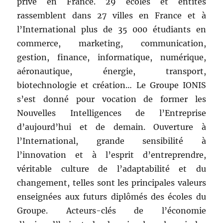
privé en France. 29 écoles et entités
rassemblent dans 27 villes en France et à
l’International plus de 35 000 étudiants en
commerce, marketing, communication,
gestion, finance, informatique, numérique,
aéronautique, énergie, transport,
biotechnologie et création… Le Groupe IONIS
s’est donné pour vocation de former les
Nouvelles Intelligences de l’Entreprise
d’aujourd’hui et de demain. Ouverture à
l’International, grande sensibilité à
l’innovation et à l’esprit d’entreprendre,
véritable culture de l’adaptabilité et du
changement, telles sont les principales valeurs
enseignées aux futurs diplômés des écoles du
Groupe. Acteurs-clés de l’économie