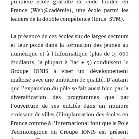
première école gratuite de code fondée en
France (Web@cadémie), une école parmi les
leaders de la double compétence (Ionis-STM).
La présence de ces écoles sur de larges secteurs
et leur poids dans la formation des jeunes au
numérique et à l’informatique (plus de 15 000
étudiants, la plupart à Bac + 5) conduisent le
Groupe IONIS à viser un développement
maîtrisé avec une ambition de qualité. D’autant
que l’expansion du pôle se fait aussi bien par la
diversification des programmes que par
l’ouverture de ses entités dans un nombre
croissant de villes (l’implantation des écoles en
France comme à l’International font que le Pôle
Technologique du Groupe IONIS est présent