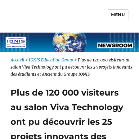
MENU
Newsroom IONIS Group
Accueil
>
IONIS Education Group
>
Plus de 120 000 visiteurs au
salon Viva Technology ont pu découvrir les 25 projets innovants
des étudiants et Anciens du Groupe IONIS
Plus de 120 000 visiteurs
au salon Viva Technology
ont pu découvrir les 25
projets innovants des