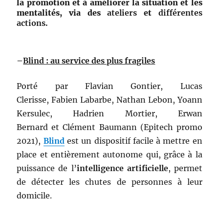
la promotion et à améliorer la situation et les
mentalités, via des
ateliers
et
différentes
actions.
–
Blind : au service des plus fragiles
Porté par Flavian Gontier, Lucas
Clerisse, Fabien Labarbe, Nathan Lebon, Yoann
Kersulec, Hadrien Mortier, Erwan
Bernard et Clément Baumann (Epitech promo
2021),
Blind
est un dispositif facile à mettre en
place et entièrement autonome qui, grâce à la
puissance de l’
intelligence artificielle
, permet
de détecter les chutes de personnes à leur
domicile.