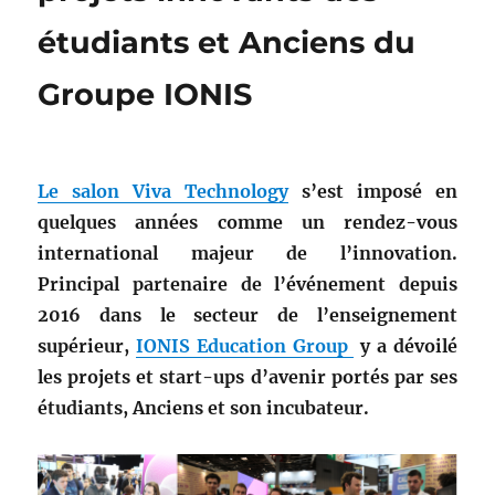
étudiants et Anciens du
Groupe IONIS
Le salon
Viva Technology
s’est imposé en
quelques années comme un rendez-vous
international majeur de l’innovation.
Principal partenaire de l’événement depuis
2016 dans le secteur de l’enseignement
supérieur,
IONIS Education Group
y a dévoilé
les projets et start-ups d’avenir portés par ses
étudiants, Anciens et son incubateur.