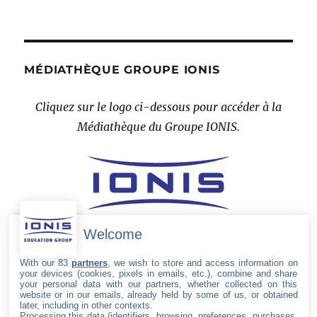
MÉDIATHÈQUE GROUPE IONIS
Cliquez sur le logo ci-dessous pour accéder à la
Médiathèque du Groupe IONIS.
Welcome
With our 83
partners
, we wish to store and access information on
your devices (cookies, pixels in emails, etc.), combine and share
your personal data with our partners, whether collected on this
website or in our emails, already held by some of us, or obtained
later, including in other contexts.
Processing this data (identifiers, browsing, preferences, purchases,