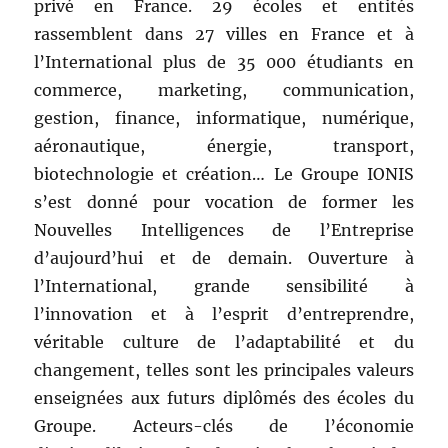
privé en France. 29 écoles et entités
rassemblent dans 27 villes en France et à
l’International plus de 35 000 étudiants en
commerce, marketing, communication,
gestion, finance, informatique, numérique,
aéronautique, énergie, transport,
biotechnologie et création… Le Groupe IONIS
s’est donné pour vocation de former les
Nouvelles Intelligences de l’Entreprise
d’aujourd’hui et de demain. Ouverture à
l’International, grande sensibilité à
l’innovation et à l’esprit d’entreprendre,
véritable culture de l’adaptabilité et du
changement, telles sont les principales valeurs
enseignées aux futurs diplômés des écoles du
Groupe. Acteurs-clés de l’économie