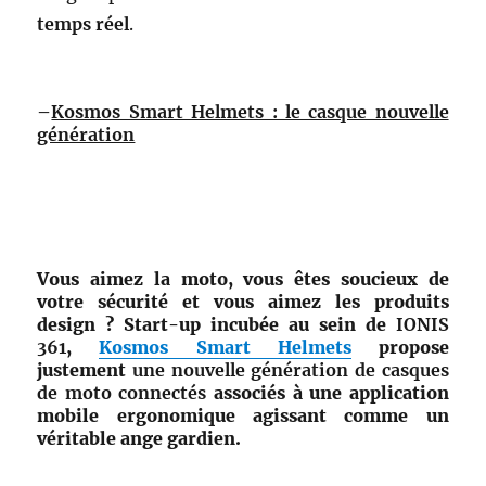
temps réel
.
–
Kosmos Smart Helmets : le casque nouvelle
génération
Vous aimez la moto, vous êtes soucieux de
votre sécurité et vous aimez les produits
design ? Start-up incubée au sein de
IONIS
361
,
Kosmos Smart Helmets
propose
justement
une nouvelle génération de casques
de moto connectés
associés à une application
mobile ergonomique agissant comme un
véritable ange gardien.