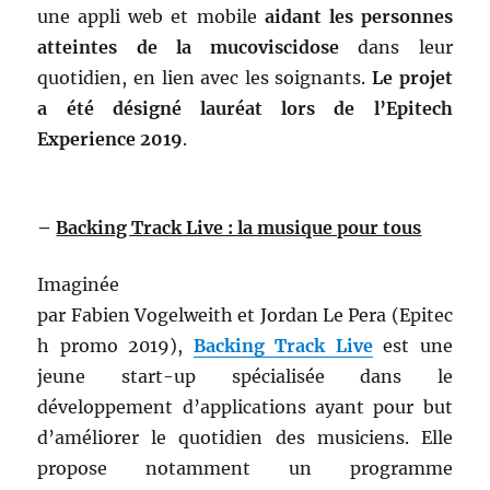
une appli web et mobile
aidant les personnes
atteintes de la mucoviscidose
dans leur
quotidien, en lien avec les soignants.
Le projet
a été désigné lauréat lors de l’Epitech
Experience 2019
.
–
Backing Track Live : la musique pour tous
Imaginée
par Fabien Vogelweith et Jordan Le Pera (Epitec
h promo 2019),
Backing Track Live
est une
jeune start-up spécialisée dans le
développement d’applications ayant pour but
d’améliorer le quotidien des musiciens. Elle
propose notamment un programme