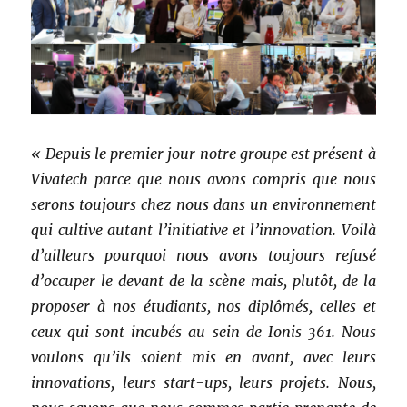
« Depuis le premier jour notre groupe est présent à
Vivatech parce que nous avons compris que nous
serons toujours chez nous dans un environnement
qui cultive autant l’initiative et l’innovation. Voilà
d’ailleurs pourquoi nous avons toujours refusé
d’occuper le devant de la scène mais, plutôt, de la
proposer à nos étudiants, nos diplômés, celles et
ceux qui sont incubés au sein de Ionis 361. Nous
voulons qu’ils soient mis en avant, avec leurs
innovations, leurs start-ups, leurs projets. Nous,