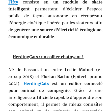
Fifty
consiste en
un module de skate
intelligent
permettant d’éclairer l’espace
public de façon autonome en récupérant
l’énergie cinétique libérée par les skateurs afin
de
générer une source d’électricité écologique,
économique et durable
.
–
HerdingCats : un collier chatoyant !
Né de l’association entre
Leslie
Moinet
(e-
artsup 2018) et
Florian
Bacho
(Epitech promo
2021),
HerdingCats
est
un collier connecté
pour animal de compagnie
. Grâce à une
intelligence artificielle capable d’apprendre son
comportement, il permet de mieux connaître