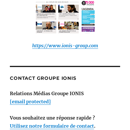
https://www.ionis-group.com
CONTACT GROUPE IONIS
Relations Médias Groupe IONIS
[email protected]
Vous souhaitez une réponse rapide ?
Utilisez notre formulaire de contact
.