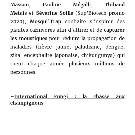
Masson
,
Pauline Mégalli
,
Thibaud
Metais
et
Séverine Soille
(Sup’Biotech promo
2020),
Mosqui’Trap
souhaite s’inspirer des
plantes carnivores afin d’attirer et de
capturer
les moustiques
pour réduire la propagation de
maladies (fièvre jaune, paludisme, dengue,
zika, encéphalite japonaise, chikungunya) qui
tuent chaque année plusieurs millions de
personnes.
–
International Fungi : la chasse aux
champignons