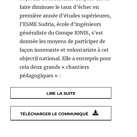
faire diminuer le taux d’échec en
première année d’études supérieures,
l’ESME Sudria, école d’ingénieurs
généraliste du Groupe IONIS, s’est
donnée les moyens de participer de
façon innovante et volontariste à cet
objectif national. Elle a entrepris pour
cela deux grands « chantiers
pédagogiques » :
LIRE LA SUITE
TÉLÉCHARGER LE COMMUNIQUÉ