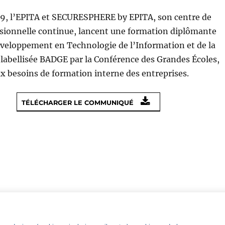
19, l’EPITA et SECURESPHERE by EPITA, son centre de
sionnelle continue, lancent une formation diplômante
veloppement en Technologie de l’Information et de la
abellisée BADGE par la Conférence des Grandes Écoles,
x besoins de formation interne des entreprises.
TÉLÉCHARGER LE COMMUNIQUÉ