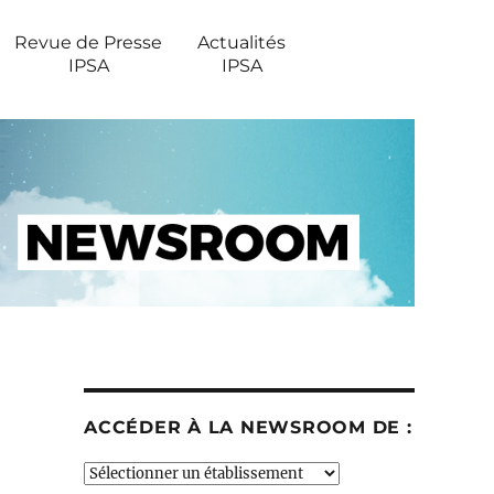
Revue de Presse
Actualités
IPSA
IPSA
ACCÉDER À LA NEWSROOM DE :
Accéder