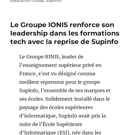
Education Group
,
Supinfo
Le Groupe IONIS renforce son
leadership dans les formations
tech avec la reprise de Supinfo
Le Groupe IONIS, leader de
l’enseignement supérieur privé en
France, s’est vu désigné comme
meilleur repreneur pour le groupe
Supinfo, l’ensemble de ses marques et
ses écoles. Solidement installé dans le
paysage des écoles supérieures
d’informatique, Supinfo avait pris la
suite de l’École Supérieure
d’Informatique (ESI), née dans les