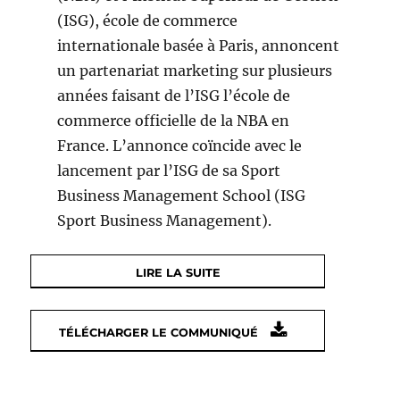
(ISG), école de commerce
internationale basée à Paris, annoncent
un partenariat marketing sur plusieurs
années faisant de l’ISG l’école de
commerce officielle de la NBA en
France. L’annonce coïncide avec le
lancement par l’ISG de sa Sport
Business Management School (ISG
Sport Business Management).
LIRE LA SUITE
TÉLÉCHARGER LE COMMUNIQUÉ