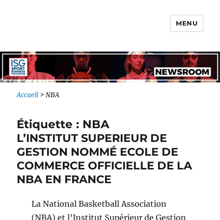
MENU
Newsroom IONIS Group
Accueil
>
NBA
Étiquette :
NBA
L’INSTITUT SUPERIEUR DE
GESTION NOMMÉ ECOLE DE
COMMERCE OFFICIELLE DE LA
NBA EN FRANCE
La National Basketball Association
(NBA) et l’Institut Supérieur de Gestion