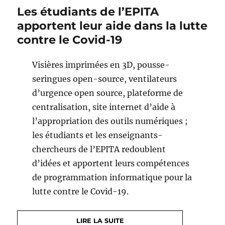
Les étudiants de l’EPITA
apportent leur aide dans la lutte
contre le Covid-19
Visières imprimées en 3D, pousse-
seringues open-source, ventilateurs
d’urgence open source, plateforme de
centralisation, site internet d’aide à
l’appropriation des outils numériques ;
les étudiants et les enseignants-
chercheurs de l’EPITA redoublent
d’idées et apportent leurs compétences
de programmation informatique pour la
lutte contre le Covid-19.
LIRE LA SUITE