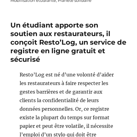
Mobilisation étudiante
,
Planète solidaire
Un étudiant apporte son
soutien aux restaurateurs, il
conçoit Resto’Log, un service de
registre en ligne gratuit et
sécurisé
Resto’Log est né d’une volonté d’aider
les restaurateurs à faire respecter les
gestes barrières et de garantir aux
clients la confidentialité de leurs
données personnelles. Or, ce registre
existe la plupart du temps sur format
papier et peut être volatile, il nécessite
l’emploi d’un stylo qui doit être