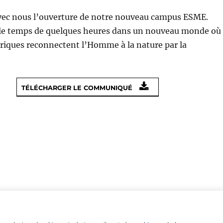
vec nous l’ouverture de notre nouveau campus ESME.
le temps de quelques heures dans un nouveau monde où
ériques reconnectent l’Homme à la nature par la
TÉLÉCHARGER LE COMMUNIQUÉ