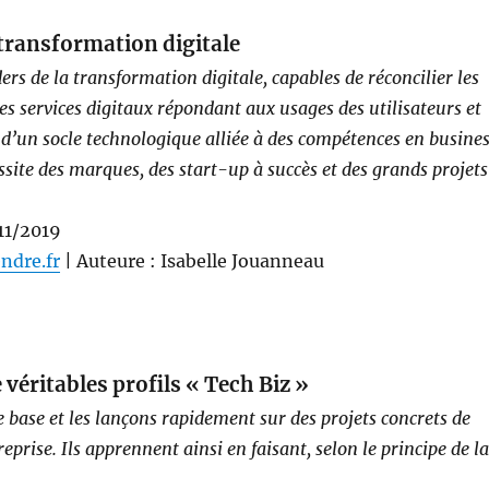
a transformation digitale
ers de la transformation digitale, capables de réconcilier les
des services digitaux répondant aux usages des utilisateurs et
 d’un socle technologique alliée à des compétences en busines
ite des marques, des start-up à succès et des grands projets
/11/2019
endre.fr
| Auteure : Isabelle Jouanneau
 véritables profils « Tech Biz »
base et les lançons rapidement sur des projets concrets de
eprise. Ils apprennent ainsi en faisant, selon le principe de la