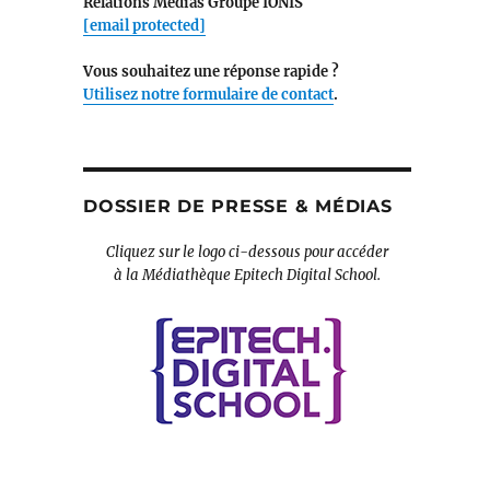
Relations Médias Groupe IONIS
[email protected]
Vous souhaitez une réponse rapide ?
Utilisez notre formulaire de contact
.
DOSSIER DE PRESSE & MÉDIAS
Cliquez sur le logo ci-dessous pour accéder
à la Médiathèque Epitech Digital School.