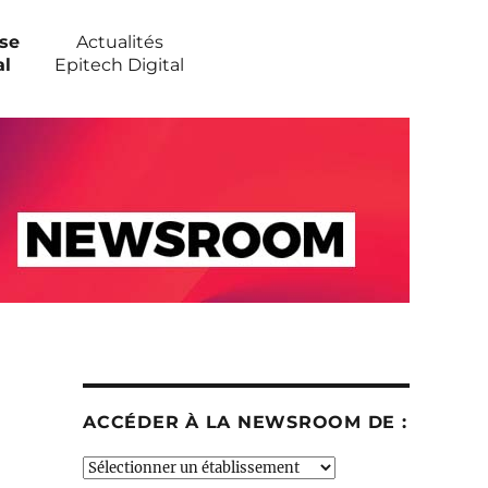
se
Actualités
al
Epitech Digital
ACCÉDER À LA NEWSROOM DE :
Accéder