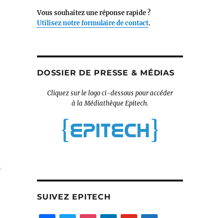
Vous souhaitez une réponse rapide ?
Utilisez notre formulaire de contact
.
n
DOSSIER DE PRESSE & MÉDIAS
Cliquez sur le logo ci-dessous pour accéder
à la Médiathèque Epitech.
n
SUIVEZ EPITECH