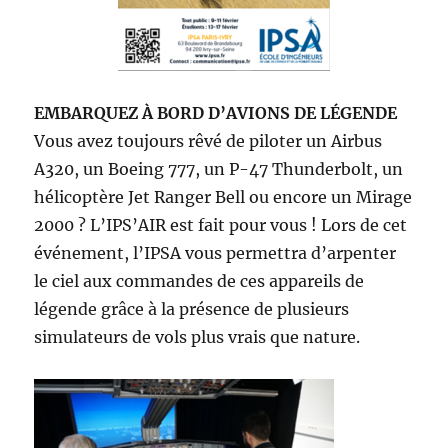
EMBARQUEZ À BORD D’AVIONS DE LÉGENDE
Vous avez toujours rêvé de piloter un Airbus
A320, un Boeing 777, un P-47 Thunderbolt, un
hélicoptère Jet Ranger Bell ou encore un Mirage
2000 ? L’IPS’AIR est fait pour vous ! Lors de cet
événement, l’IPSA vous permettra d’arpenter
le ciel aux commandes de ces appareils de
légende grâce à la présence de plusieurs
simulateurs de vols plus vrais que nature.