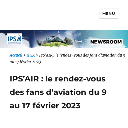
MENU
Newsroom IONIS Group
Accueil
>
IPSA
>
IPS’AIR : le rendez-vous des fans d’aviation du 9
au 17 février 2023
IPS’AIR : le rendez-vous
des fans d’aviation du 9
au 17 février 2023