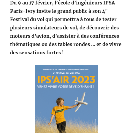
Du 9 au 17 février, l’école d’ingénieurs IPSA
e
Paris-Ivry invite le grand public à son 4
Festival du vol qui permettra à tous de tester
plusieurs simulateurs de vol, de découvrir des
moteurs d’avion, d’assister à des conférences
thématiques ou des tables rondes … et de vivre
des sensations fortes !