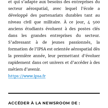
et qui s’adapte aux besoins des entreprises du
secteur aérospatial, avec lequel l’école a
développé des partenariats durables tant au
niveau civil que militaire. À ce jour, 4 500
anciens étudiants évoluent à des postes clés
dans les grandes entreprises du secteur.
S’adressant à de jeunes passionnés, la
formation de l’IPSA est orientée aérospatial dès
la première année, leur permettant d’évoluer
rapidement dans cet univers et d’accéder à des
métiers d’avenir.
https://www.ipsa.fr
ACCÉDER À LA NEWSROOM DE :