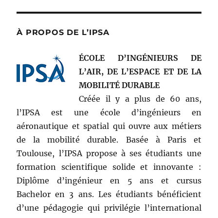
À PROPOS DE L’IPSA
ÉCOLE D’INGÉNIEURS DE
L’AIR, DE L’ESPACE ET DE LA
MOBILITÉ DURABLE
Créée il y a plus de 60 ans,
l’IPSA est une école d’ingénieurs en
aéronautique et spatial qui ouvre aux métiers
de la mobilité durable. Basée à Paris et
Toulouse, l’IPSA propose à ses étudiants une
formation scientifique solide et innovante :
Diplôme d’ingénieur en 5 ans et cursus
Bachelor en 3 ans. Les étudiants bénéficient
d’une pédagogie qui privilégie l’international