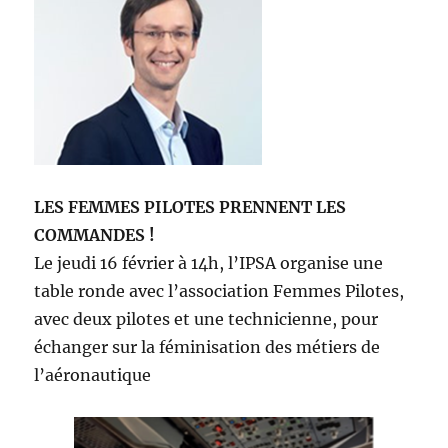
LES FEMMES PILOTES PRENNENT LES
COMMANDES !
Le jeudi 16 février à 14h, l’IPSA organise une
table ronde avec l’association Femmes Pilotes,
avec deux pilotes et une technicienne, pour
échanger sur la féminisation des métiers de
l’aéronautique