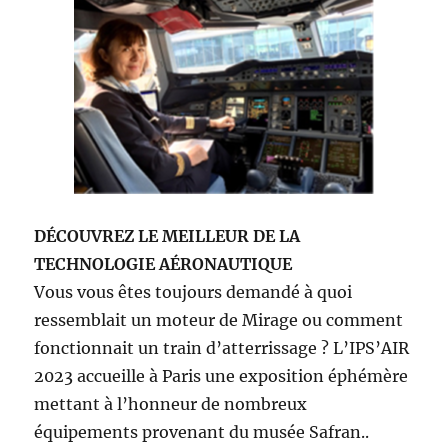
DÉCOUVREZ LE MEILLEUR DE LA
TECHNOLOGIE AÉRONAUTIQUE
Vous vous êtes toujours demandé à quoi
ressemblait un moteur de Mirage ou comment
fonctionnait un train d’atterrissage ? L’IPS’AIR
2023 accueille à Paris une exposition éphémère
mettant à l’honneur de nombreux
équipements provenant du musée Safran..