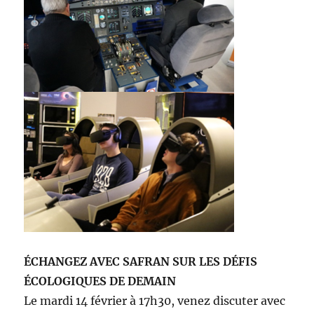
ÉCHANGEZ AVEC SAFRAN SUR LES DÉFIS
ÉCOLOGIQUES DE DEMAIN
Le mardi 14 février à 17h30, venez discuter avec