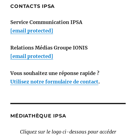
CONTACTS IPSA
Service Communication IPSA
[email protected]
Relations Médias Groupe IONIS
[email protected]
Vous souhaitez une réponse rapide ?
Utilisez notre formulaire de contact
.
MÉDIATHÈQUE IPSA
Cliquez sur le logo ci-dessous pour accéder