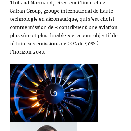
Thibaud Normand, Directeur Climat chez
Safran Group, groupe international de haute
technologie en aéronautique, qui s’est choisi
comme mission de « contribuer à une aviation
plus sûre et plus durable » et a pour objectif de
réduire ses émissions de CO2 de 50% à
l’horizon 2030.