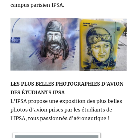
campus parisien IPSA.
LES PLUS BELLES PHOTOGRAPHIES D’AVION
DES ÉTUDIANTS IPSA
L’IPSA propose une exposition des plus belles
photos d’avion prises par les étudiants de
l’IPSA, tous passionnés d’aéronautique !