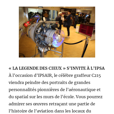
« LA LEGENDE DES CIEUX » S’INVITE À L’IPSA
À l’occasion d’IPSAIR, le célèbre graffeur C215
viendra peindre des portraits de grandes
personnalités pionnières de l’aéronautique et
du spatial sur les murs de l’école. Vous pourrez
admirer ses œuvres retraçant une partie de
l’histoire de l’aviation dans les locaux du