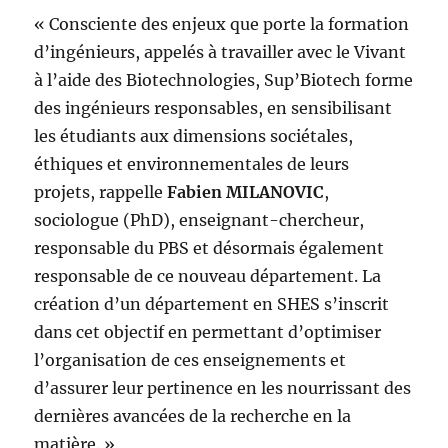
« Consciente des enjeux que porte la formation
d’ingénieurs, appelés à travailler avec le Vivant
à l’aide des Biotechnologies, Sup’Biotech forme
des ingénieurs responsables, en sensibilisant
les étudiants aux dimensions sociétales,
éthiques et environnementales de leurs
projets, rappelle
Fabien MILANOVIC
,
sociologue (PhD), enseignant-chercheur,
responsable du PBS et désormais également
responsable de ce nouveau département. La
création d’un département en SHES s’inscrit
dans cet objectif en permettant d’optimiser
l’organisation de ces enseignements et
d’assurer leur pertinence en les nourrissant des
dernières avancées de la recherche en la
matière. »