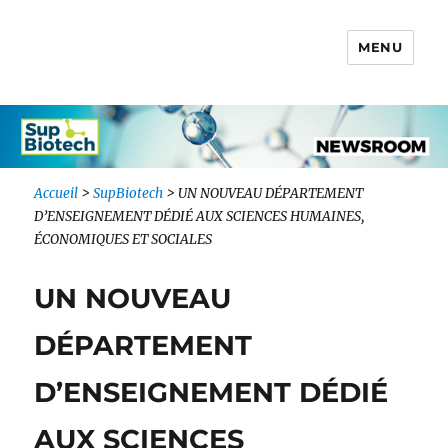
MENU
Newsroom IONIS Group
Accueil
>
SupBiotech
>
UN NOUVEAU DÉPARTEMENT
D’ENSEIGNEMENT DÉDIÉ AUX SCIENCES HUMAINES,
ÉCONOMIQUES ET SOCIALES
UN NOUVEAU
DÉPARTEMENT
D’ENSEIGNEMENT DÉDIÉ
AUX SCIENCES