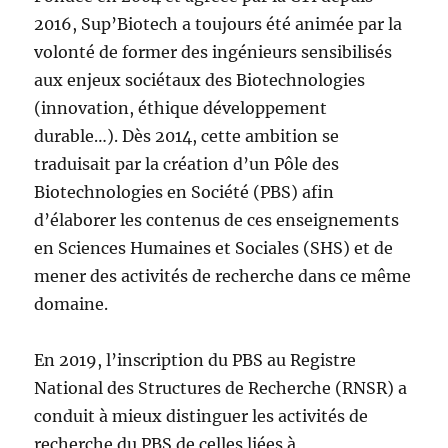
2016, Sup’Biotech a toujours été animée par la
volonté de former des ingénieurs sensibilisés
aux enjeux sociétaux des Biotechnologies
(innovation, éthique développement
durable…). Dès 2014, cette ambition se
traduisait par la création d’un Pôle des
Biotechnologies en Société (PBS) afin
d’élaborer les contenus de ces enseignements
en Sciences Humaines et Sociales (SHS) et de
mener des activités de recherche dans ce même
domaine.
En 2019, l’inscription du PBS au Registre
National des Structures de Recherche (RNSR) a
conduit à mieux distinguer les activités de
recherche du PBS de celles liées à