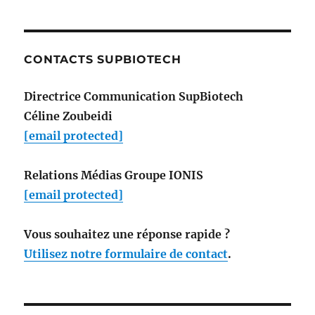
CONTACTS SUPBIOTECH
Directrice Communication SupBiotech
Céline Zoubeidi
[email protected]
Relations Médias Groupe IONIS
[email protected]
Vous souhaitez une réponse rapide ?
Utilisez notre formulaire de contact
.