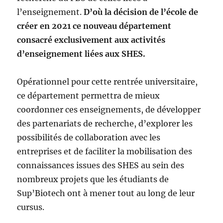
l’enseignement.
D’où la décision de l’école de
créer en 2021 ce nouveau département
consacré exclusivement aux activités
d’enseignement liées aux SHES.
Opérationnel pour cette rentrée universitaire,
ce département permettra de mieux
coordonner ces enseignements, de développer
des partenariats de recherche, d’explorer les
possibilités de collaboration avec les
entreprises et de faciliter la mobilisation des
connaissances issues des SHES au sein des
nombreux projets que les étudiants de
Sup’Biotech ont à mener tout au long de leur
cursus.