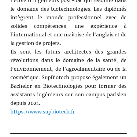
l’école d’ingénieurs post-bac qui résonne dans
le domaine des biotechnologies. Les diplômés
intègrent le monde professionnel avec de
solides compétences, une expérience à
l’international et une maîtrise de l’anglais et de
la gestion de projets.
Ils sont les futurs architectes des grandes
révolutions dans le domaine de la santé, de
l’environnement, de l’agroalimentaire ou de la
cosmétique. SupBiotech propose également un
Bachelor en Biotechnologies pour former des
assistants ingénieurs sur son campus parisien
depuis 2021.
https://www.supbiotech.fr