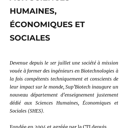
HUMAINES,
ÉCONOMIQUES ET
SOCIALES
Devenue depuis le 1er juillet une société à mission
vouée à former des ingénieurs en Biotechnologies à
la fois compétents techniquement et conscients de
leur impact sur le monde, Sup’Biotech inaugure un
nouveau département d’enseignement justement
dédié aux Sciences Humaines, Économiques et
Sociales (SHES).
Fondée en 2004 et agréée par la CTI depuis