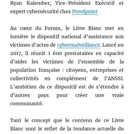
Ryan Kalember, Vice-Président Exécutif et
expert cybersécurité chez
Proofpoint
Au cœur du Forum, le Livre Blanc met en
lumière le dispositif national d’assistance aux
victimes d’actes de
cybermalveillance
. Lancé en
2017, il réunit 1 600 prestataires en capacité
d’aider les victimes de l’ensemble de la
population française : citoyens, entreprises et
collectivités en complément de l’ANSSI.
L’ambition de ce dispositif est de s’étendre à
d’autres pays pour créer une vraie
communauté.
Tant le concept que le contenu de ce Livre
Blanc sont le reflet de la tendance actuelle du