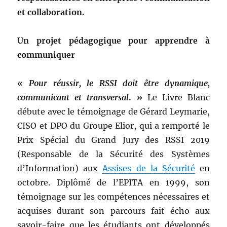
et collaboration.
Un projet pédagogique pour apprendre à
communiquer
«
Pour réussir, le RSSI doit être dynamique,
communicant et transversal
. »
Le Livre Blanc
débute avec le témoignage de Gérard Leymarie,
CISO et DPO du Groupe Elior, qui a remporté le
Prix Spécial du Grand Jury des RSSI 2019
(Responsable de la Sécurité des Systèmes
d’Information) aux
Assises de la Sécurité
en
octobre. Diplômé de l’EPITA en 1999, son
témoignage sur les compétences nécessaires et
acquises durant son parcours fait écho aux
savoir-faire que les étudiants ont développés