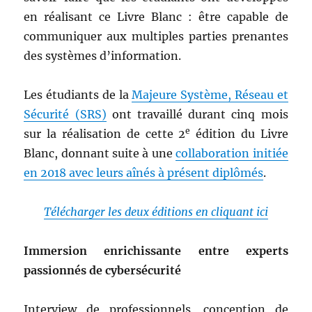
en réalisant ce Livre Blanc : être capable de
communiquer aux multiples parties prenantes
des systèmes d’information.
Les étudiants de la
Majeure Système, Réseau et
Sécurité (SRS)
ont travaillé durant cinq mois
e
sur la réalisation de cette 2
édition du Livre
Blanc, donnant suite à une
collaboration initiée
en 2018 avec leurs aînés à présent diplômés
.
Télécharger les deux éditions en cliquant ici
Immersion enrichissante entre experts
passionnés de cybersécurité
Interview de professionnels, conception de