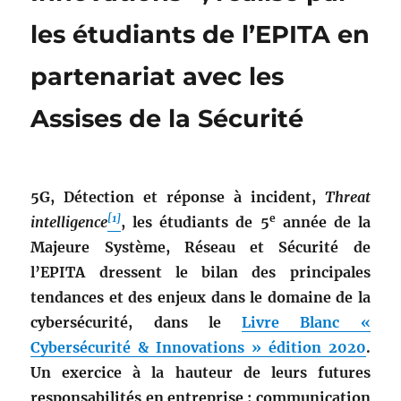
les étudiants de l’EPITA en
partenariat avec les
Assises de la Sécurité
5G, Détection et réponse à incident,
Threat
[1]
e
intelligence
, les étudiants de 5
année de la
Majeure Système, Réseau et Sécurité de
l’EPITA dressent le bilan des principales
tendances et des enjeux dans le domaine de la
cybersécurité, dans le
Livre Blanc «
Cybersécurité & Innovations » édition 2020
.
Un exercice à la hauteur de leurs futures
responsabilités en entreprise : communication