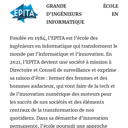
GRANDE ÉCOLE
D’INGÉNIEURS EN
INFORMATIQUE
Fondée en 1984, l’EPITA est l’école des
ingénieurs en informatique qui transforment le
monde par l’informatique et l’innovation. En
2021, l’EPITA devient une société à mission à
Directoire et Conseil de surveillance et exprime
sa raison d’être : former des femmes et des
hommes audacieux, qui vont faire de la tech et
de l’innovation numérique des moteurs pour
les succès de nos sociétés et des éléments
centraux de la transformation de nos
quotidiens. Dans sa démarche d’innovation
permanente, l’école poursuit une approche