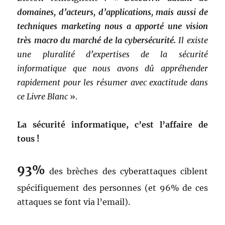
domaines, d’acteurs, d’applications, mais aussi de
techniques marketing nous a apporté une vision
très macro du marché de la cybersécurité.
Il existe
une pluralité d’expertises de la sécurité
informatique que nous avons dû appréhender
rapidement pour les résumer avec exactitude dans
ce Livre Blanc
».
La sécurité informatique, c’est l’affaire de
tous !
93%
des brèches des cyberattaques ciblent
spécifiquement des personnes (et 96% de ces
attaques se font via l’email).