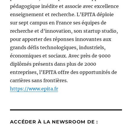
pédagogique inédite et associe avec excellence
enseignement et recherche. L’EPITA déploie
sur sept campus en France ses équipes de
recherche et d’innovation, son startup studio,
pour apporter des réponses innovantes aux
grands défis technologiques, industriels,
économiques et sociaux. Avec près de 9000
diplômés présents dans plus de 2000
entreprises, l’EPITA offre des opportunités de
carrières sans frontières.
https://www.epita.fr
ACCÉDER À LA NEWSROOM DE :