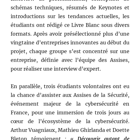
schémas techniques, résumés de Keynotes et
introductions sur les tendances actuelles, les
étudiants ont rédigé ce Livre Blanc sous divers
formats. Après avoir présélectionné plus d’une
vingtaine d’entreprises innovantes au début du
projet, chaque groupe s’est concentré sur une
entreprise, définie avec l’équipe des Assises,
pour réaliser une interview d’expert.
En parallèle, trois étudiants volontaires ont eu
la chance d’assister aux Assises de la Sécurité,
événement majeur de la cybersécurité en
France, pour une immersion de trois jours au
cœur de l’écosystème de la cybersécurité.
Arthur Vuagniaux, Mathieu Ghirlanda et Doette
Bleton témoignent : «
Découvrir autant de