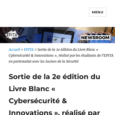
MENU
Newsroom IONIS Group
Accueil
>
EPITA
>
Sortie de la 2e édition du Livre Blanc «
Cybersécurité & Innovations », réalisé par les étudiants de l’EPITA
en partenariat avec les Assises de la Sécurité
Sortie de la 2e édition du
Livre Blanc «
Cybersécurité &
Innovations », réalisé par