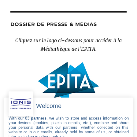
DOSSIER DE PRESSE & MÉDIAS
Cliquez sur le logo ci-dessous pour accéder à la
Médiathèque de l’EPITA.
Welcome
With our 83
partners
, we wish to store and access information on
your devices (cookies, pixels in emails, etc.), combine and share
your personal data with our partners, whether collected on this
website or in our emails, already held by some of us, or obtained
later, including in other contexts.