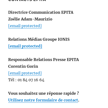
Directrice Communication EPITA
Zoélie Adam-Maurizio
[email protected]
Relations Médias Groupe IONIS
[email protected]
Responsable Relations Presse EPITA
Corentin Gorin
[email protected]
Tél : 01 84 07 16 64
Vous souhaitez une réponse rapide ?
Utilisez notre formulaire de contact
.