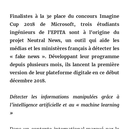
Finalistes à la 3e place du concours Imagine
Cup 2018 de Microsoft, trois étudiants
ingénieurs de l’EPITA sont à l’origine du
projet Neutral News, un outil qui aide les
médias et les ministères français à détecter les
« fake news ». Développant leur programme
depuis plusieurs mois, ils lancent la première
version de leur plateforme digitale en ce début
décembre 2018.
Détecter les informations manipulées grâce à
l’intelligence artificielle et au « machine learning
»
Dans un contexte international marqué par le