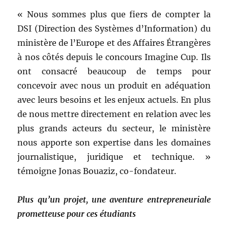
« Nous sommes plus que fiers de compter la
DSI (Direction des Systèmes d’Information) du
ministère de l’Europe et des Affaires Étrangères
à nos côtés depuis le concours Imagine Cup. Ils
ont consacré beaucoup de temps pour
concevoir avec nous un produit en adéquation
avec leurs besoins et les enjeux actuels. En plus
de nous mettre directement en relation avec les
plus grands acteurs du secteur, le ministère
nous apporte son expertise dans les domaines
journalistique, juridique et technique. »
témoigne Jonas Bouaziz, co-fondateur.
Plus qu’un projet, une aventure entrepreneuriale
prometteuse pour ces étudiants