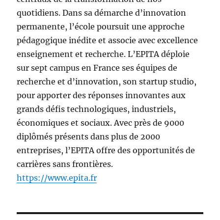
quotidiens. Dans sa démarche d’innovation
permanente, l’école poursuit une approche
pédagogique inédite et associe avec excellence
enseignement et recherche. L’EPITA déploie
sur sept campus en France ses équipes de
recherche et d’innovation, son startup studio,
pour apporter des réponses innovantes aux
grands défis technologiques, industriels,
économiques et sociaux. Avec près de 9000
diplômés présents dans plus de 2000
entreprises, l’EPITA offre des opportunités de
carrières sans frontières.
https://www.epita.fr