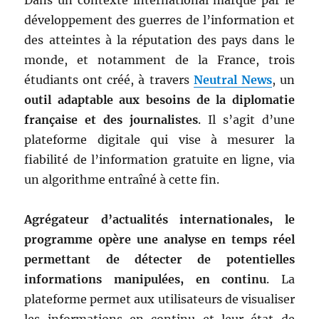
développement des guerres de l’information et
des atteintes à la réputation des pays dans le
monde, et notamment de la France, trois
étudiants ont créé, à travers
Neutral News
, un
outil adaptable aux besoins de la diplomatie
française et des journalistes
. Il s’agit d’une
plateforme digitale qui vise à mesurer la
fiabilité de l’information gratuite en ligne, via
un algorithme entraîné à cette fin.
Agrégateur d’actualités internationales, le
programme opère une analyse en temps réel
permettant de détecter de potentielles
informations manipulées, en continu
. La
plateforme permet aux utilisateurs de visualiser
les informations en continu et leur état de