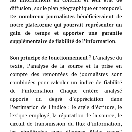
diffusion, sur le plan géographique et temporel.
De nombreux journalistes bénéficieraient de
notre plateforme qui pourrait représenter un
gain de temps et apporter une garantie
supplémentaire de fiabilité de l’information
.
Son principe de fonctionnement ?
L’analyse du
texte, l’analyse de la source et la prise en
compte des remontées de journalistes sont
combinées pour calculer un indice de fiabilité
de l’information. Chaque critère analysé
apporte un degré d’appréciation dans
l’estimation de l’indice : le style d’écriture, le
lexique employé, la réputation de la source, le
circuit de transmission du flux d’information,
les similitudes avec d’autres “fake news”