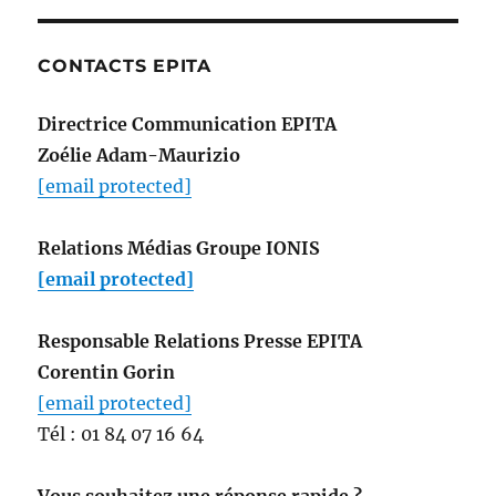
CONTACTS EPITA
Directrice Communication EPITA
Zoélie Adam-Maurizio
[email protected]
Relations Médias Groupe IONIS
[email protected]
Responsable Relations Presse EPITA
Corentin Gorin
[email protected]
Tél : 01 84 07 16 64
Vous souhaitez une réponse rapide ?