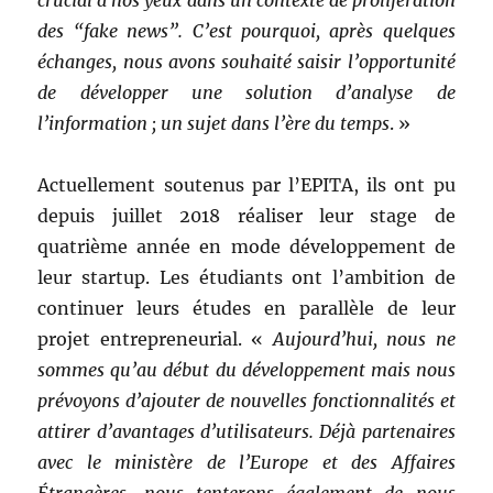
des “fake news”. C’est pourquoi, après quelques
échanges, nous avons souhaité saisir l’opportunité
de développer une solution d’analyse de
l’information ; un sujet dans l’ère du temps
. »
Actuellement soutenus par l’EPITA, ils ont pu
depuis juillet 2018 réaliser leur stage de
quatrième année en mode développement de
leur startup. Les étudiants ont l’ambition de
continuer leurs études en parallèle de leur
projet entrepreneurial. «
Aujourd’hui, nous ne
sommes qu’au début du développement mais nous
prévoyons d’ajouter de nouvelles fonctionnalités et
attirer d’avantages d’utilisateurs. Déjà partenaires
avec le ministère de l’Europe et des Affaires
Étrangères, nous tenterons également de nous