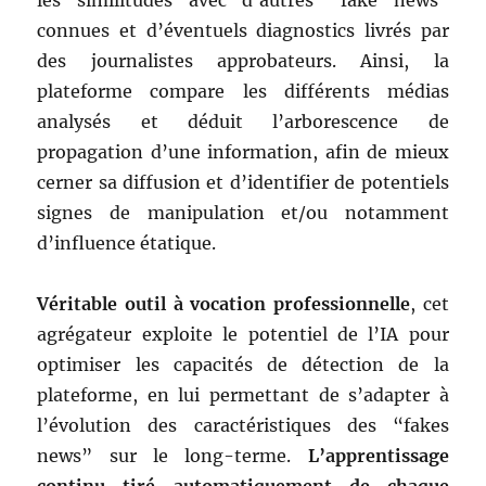
connues et d’éventuels diagnostics livrés par
des journalistes approbateurs. Ainsi, la
plateforme compare les différents médias
analysés et déduit l’arborescence de
propagation d’une information, afin de mieux
cerner sa diffusion et d’identifier de potentiels
signes de manipulation et/ou notamment
d’influence étatique.
Véritable outil à vocation professionnelle
, cet
agrégateur exploite le potentiel de l’IA pour
optimiser les capacités de détection de la
plateforme, en lui permettant de s’adapter à
l’évolution des caractéristiques des “fakes
news” sur le long-terme.
L’apprentissage
continu tiré automatiquement de chaque