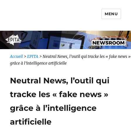
MENU
Newsroom IONIS Group
Accueil
>
EPITA
>
Neutral News, l’outil qui tracke les « fake news »
grâce à l’intelligence artificielle
Neutral News, l’outil qui
tracke les « fake news »
grâce à l’intelligence
artificielle