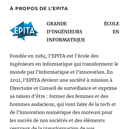
À PROPOS DE L’EPITA
GRANDE ÉCOLE
D’INGÉNIEURS EN
INFORMATIQUE
Fondée en 1984, l’EPITA est l’école des
ingénieurs en informatique qui transforment le
monde par l’informatique et l’innovation. En
2021, l’EPITA devient une société à mission à
Directoire et Conseil de surveillance et exprime
sa raison d’être : former des femmes et des
hommes audacieux, qui vont faire de la tech et
de l’innovation numérique des moteurs pour
les succès de nos sociétés et des éléments
centraux de la transformation de nos