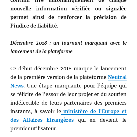
nouvelle information vérifiée ou signalée
permet ainsi de renforcer la précision de
l’indice de fiabilité
.
Décembre 2018 : un tournant marquant avec le
lancement de la plateforme
Ce début décembre 2018 marque le lancement
de la première version de la plateforme
Neutral
News
. Une étape marquante pour l’équipe qui
se félicite de l’essor de leur projet et du soutien
indéfectible de leurs partenaires des premiers
instants, à savoir le
ministère de l’Europe et
des Affaires Etrangères
qui en devient le
premier utilisateur.